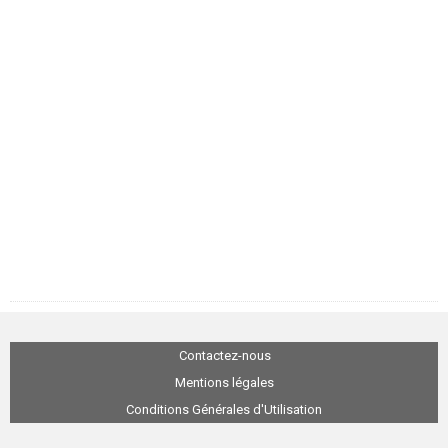
Contactez-nous
Mentions légales
Conditions Générales d'Utilisation