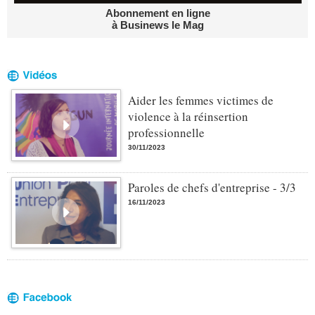
Abonnement en ligne
à Businews le Mag
Aider les femmes victimes de
violence à la réinsertion
professionnelle
30/11/2023
Paroles de chefs d'entreprise - 3/3
16/11/2023