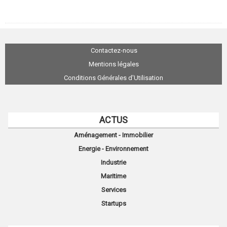
Contactez-nous
Mentions légales
Conditions Générales d'Utilisation
ACTUS
Aménagement - Immobilier
Energie - Environnement
Industrie
Maritime
Services
Startups