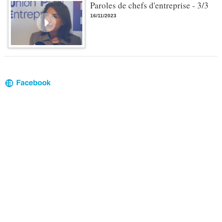
Paroles de chefs d'entreprise - 3/3
16/11/2023