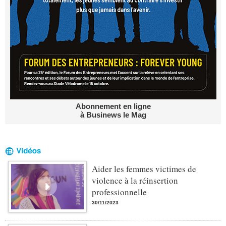
Abonnement en ligne
à Businews le Mag
Aider les femmes victimes de
violence à la réinsertion
professionnelle
30/11/2023