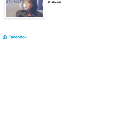
16/11/2023