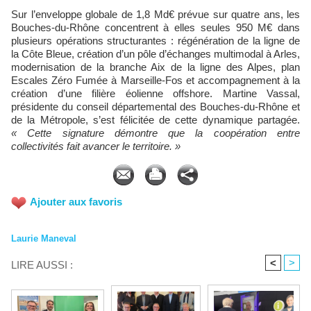
Sur l’enveloppe globale de 1,8 Md€ prévue sur quatre ans, les
Bouches-du-Rhône concentrent à elles seules 950 M€ dans
plusieurs opérations structurantes : régénération de la ligne de
la Côte Bleue, création d’un pôle d’échanges multimodal à Arles,
modernisation de la branche Aix de la ligne des Alpes, plan
Escales Zéro Fumée à Marseille-Fos et accompagnement à la
création d’une filière éolienne offshore. Martine Vassal,
présidente du conseil départemental des Bouches-du-Rhône et
de la Métropole, s’est félicitée de cette dynamique partagée.
« Cette signature démontre que la coopération entre
collectivités fait avancer le territoire. »
Ajouter aux favoris
Laurie Maneval
<
>
LIRE AUSSI :