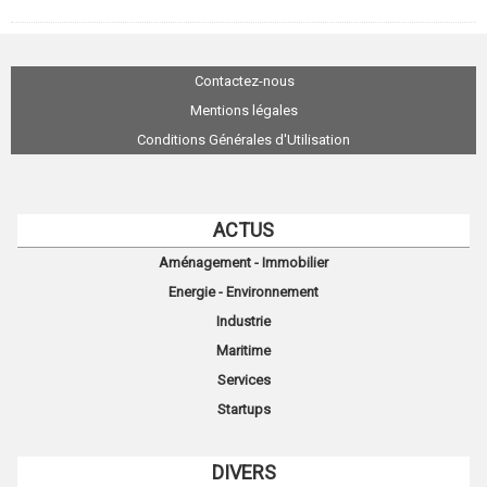
Contactez-nous
Mentions légales
Conditions Générales d'Utilisation
ACTUS
Aménagement - Immobilier
Energie - Environnement
Industrie
Maritime
Services
Startups
DIVERS