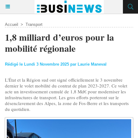
Accueil
>
Transport
​1,8 milliard d’euros pour la
mobilité régionale
Rédigé le Lundi 3 Novembre 2025 par Laurie Maneval
L'État et la Région sud ont signé officiellement le 3 novembre
dernier le volet mobilité du contrat de plan 2023-2027. Ce volet
acte un investissement cumulé de 1,8 Md€ pour moderniser les
infrastructures de transport. Les gros efforts porteront sur le
désenclavement des Alpes, la zone de Fos-Berre et les transports
du quotidien.