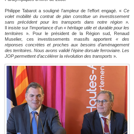
Philippe Tabarot a souligné l’ampleur de l’effort engagé. «
Ce
volet mobilité du contrat de plan constitue un investissement
sans précédent pour les transports dans notre région ».
Il insiste sur l’importance d’un
« héritage utile et durable pour les
territoires
». Pour le président de la Région sud, Renaud
Muselier, ces investissements massifs apportent
« des
réponses concrètes et proches aux besoins d’aménagement
des territoires. Nous avons validé l’épine dorsale ferroviaire. Les
JOP permettent d’accélérer la révolution des transports
».