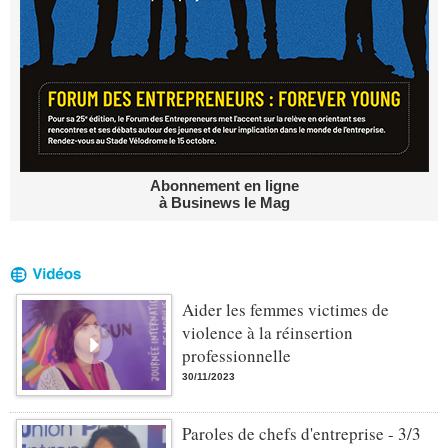
Abonnement en ligne
à Businews le Mag
Aider les femmes victimes de
violence à la réinsertion
professionnelle
30/11/2023
Paroles de chefs d'entreprise - 3/3