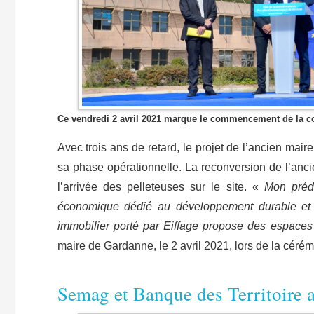
Ce vendredi 2 avril 2021 marque le commencement de la co
Avec trois ans de retard, le projet de l’ancien ma
sa phase opérationnelle. La reconversion de l’ancie
l’arrivée des pelleteuses sur le site. «
Mon préd
économique dédié au développement durable et à
immobilier porté par Eiffage propose des espaces 
maire de Gardanne, le 2 avril 2021, lors de la céré
​Semag et Banque des Territoire