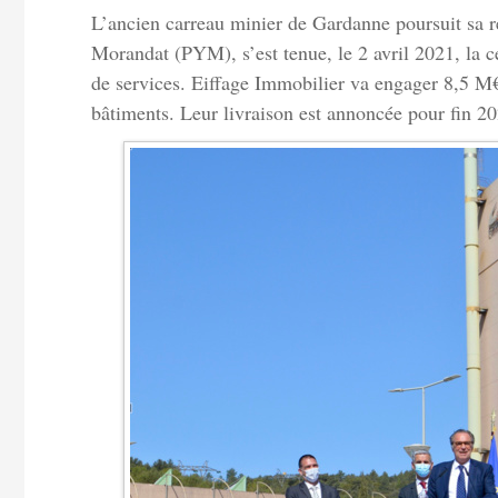
L’ancien carreau minier de Gardanne poursuit sa r
Morandat (PYM), s’est tenue, le 2 avril 2021, la c
de services. Eiffage Immobilier va engager 8,5 M€
bâtiments. Leur livraison est annoncée pour fin 20