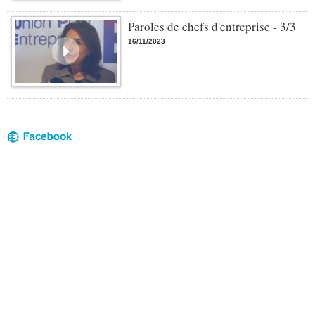
Paroles de chefs d'entreprise - 3/3
16/11/2023