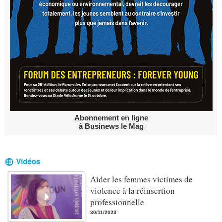
Abonnement en ligne
à Businews le Mag
Aider les femmes victimes de
violence à la réinsertion
professionnelle
30/11/2023