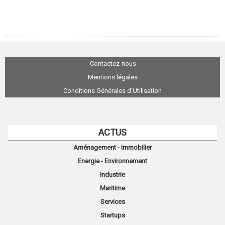
Contactez-nous
Mentions légales
Conditions Générales d'Utilisation
ACTUS
Aménagement - Immobilier
Energie - Environnement
Industrie
Maritime
Services
Startups