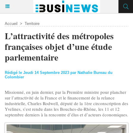
Accueil
>
Territoire
​L’attractivité des métropoles
françaises objet d’une étude
parlementaire
Rédigé le Jeudi 14 Septembre 2023 par Nathalie Bureau du
Colombier
Missionné, en juin dernier, par la Première ministre pour plancher
sur l’attractivité de la France et le financement de la relance
industrielle, Charles Rodwell, député de la 1ère circonscription des
Yvelines, s’est rendu dans les Bouches-du-Rhône, les 11 et 12
septembre derniers à la rencontre d’élus et d’acteurs économiques.