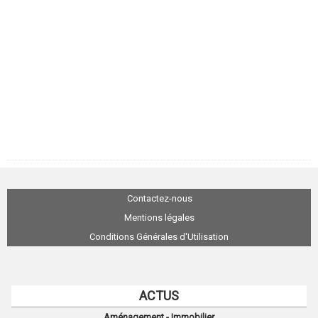
Contactez-nous
Mentions légales
Conditions Générales d'Utilisation
ACTUS
Aménagement - Immobilier