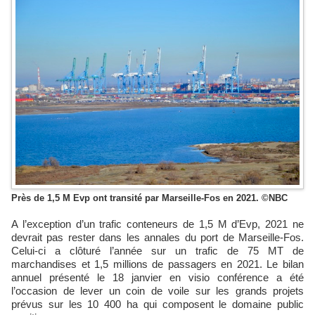
Près de 1,5 M Evp ont transité par Marseille-Fos en 2021. ©NBC
A l’exception d’un trafic conteneurs de 1,5 M d’Evp, 2021 ne
devrait pas rester dans les annales du port de Marseille-Fos.
Celui-ci a clôturé l’année sur un trafic de 75 MT de
marchandises et 1,5 millions de passagers en 2021. Le bilan
annuel présenté le 18 janvier en visio conférence a été
l’occasion de lever un coin de voile sur les grands projets
prévus sur les 10 400 ha qui composent le domaine public