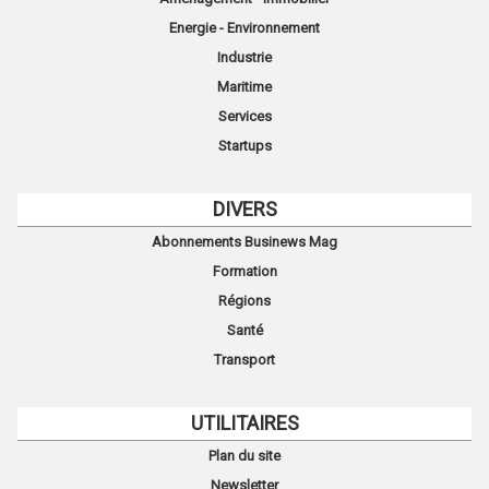
Energie - Environnement
Industrie
Maritime
Services
Startups
DIVERS
Abonnements Businews Mag
Formation
Régions
Santé
Transport
UTILITAIRES
Plan du site
Newsletter