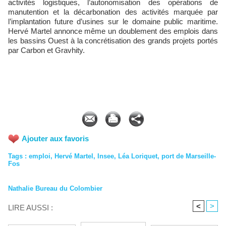
activités logistiques, l’autonomisation des opérations de
manutention et la décarbonation des activités marquée par
l’implantation future d’usines sur le domaine public maritime.
Hervé Martel annonce même un doublement des emplois dans
les bassins Ouest à la concrétisation des grands projets portés
par Carbon et Gravhity.
Ajouter aux favoris
Tags
:
emploi
,
Hervé Martel
,
Insee
,
Léa Loriquet
,
port de Marseille-
Fos
Nathalie Bureau du Colombier
<
>
LIRE AUSSI :