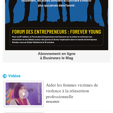
Abonnement en ligne
à Businews le Mag
Aider les femmes victimes de
violence à la réinsertion
professionnelle
30/11/2023