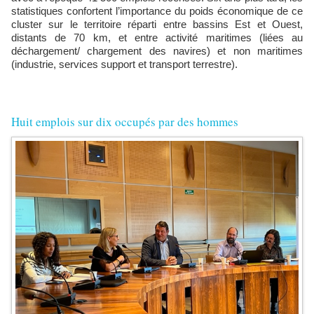
statistiques confortent l’importance du poids économique de ce
cluster sur le territoire réparti entre bassins Est et Ouest,
distants de 70 km, et entre activité maritimes (liées au
déchargement/ chargement des navires) et non maritimes
(industrie, services support et transport terrestre).
Huit emplois sur dix occupés par des hommes