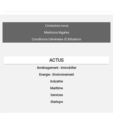
Contactez-nous
Mentions légales
Conditions Générales d'Utilisation
ACTUS
Aménagement - Immobilier
Energie - Environnement
Industrie
Maritime
Services
Startups