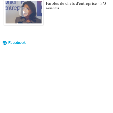
Paroles de chefs d'entreprise - 3/3
16/11/2023