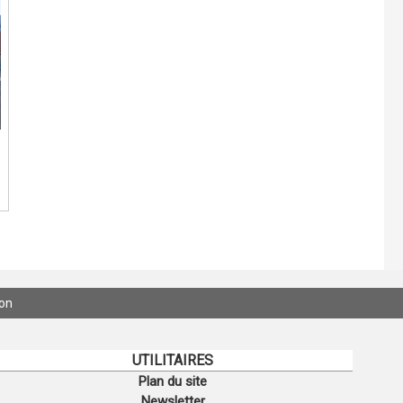
ion
UTILITAIRES
Plan du site
Newsletter