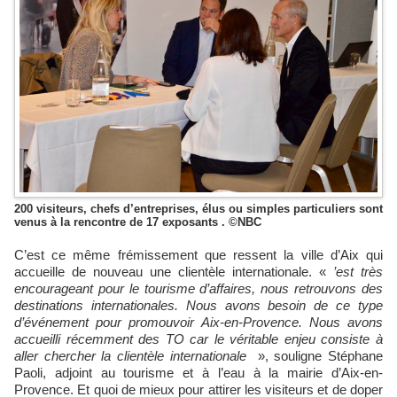
200 visiteurs, chefs d’entreprises, élus ou simples particuliers sont
venus à la rencontre de 17 exposants . ©NBC
C’est ce même frémissement que ressent la ville d’Aix qui
accueille de nouveau une clientèle internationale. «
’est très
encourageant pour le tourisme d’affaires, nous retrouvons des
destinations internationales. Nous avons besoin de ce type
d’événement pour promouvoir Aix-en-Provence. Nous avons
accueilli récemment des TO car le véritable enjeu consiste à
aller chercher la clientèle internationale
», souligne Stéphane
Paoli, adjoint au tourisme et à l’eau à la mairie d’Aix-en-
Provence. Et quoi de mieux pour attirer les visiteurs et de doper