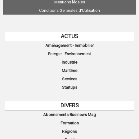
Mentions légales
Conditions Générales d'Utilisation
ACTUS
Aménagement - Immobilier
Energie - Environnement
Industrie
Maritime
Services
Startups
DIVERS
Abonnements Businews Mag
Formation
Régions