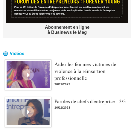
Abonnement en ligne
à Businews le Mag
Aider les femmes victimes de
violence à la réinsertion
professionnelle
30/11/2023
Paroles de chefs d'entreprise - 3/3
16/11/2023