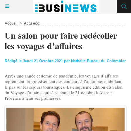
Accueil
>
Actu éco
​Un salon pour faire redécoller
les voyages d’affaires
Rédigé le Jeudi 21 Octobre 2021 par Nathalie Bureau du Colombier
Après une année et demie de pandémie, les voyages d’affaires
reprennent progressivement des couleurs à l’automne, emboîtant
le pas sur les séjours touristiques. La cinquième édition du Salon
du Voyage d’affaires qui s’est tenue le 21 octobre à Aix-en-
Provence a tenu ses promesses.