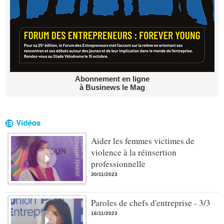
Abonnement en ligne
à Businews le Mag
Aider les femmes victimes de
violence à la réinsertion
professionnelle
30/11/2023
Paroles de chefs d'entreprise - 3/3
16/11/2023