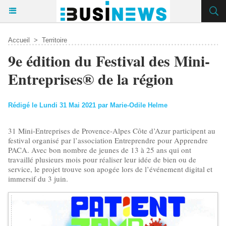
Accueil
>
Territoire
9e édition du Festival des Mini-
Entreprises® de la région
Rédigé le Lundi 31 Mai 2021 par Marie-Odile Helme
31 Mini-Entreprises de Provence-Alpes Côte d’Azur participent au
festival organisé par l’association Entreprendre pour Apprendre
PACA. Avec bon nombre de jeunes de 13 à 25 ans qui ont
travaillé plusieurs mois pour réaliser leur idée de bien ou de
service, le projet trouve son apogée lors de l’événement digital et
immersif du 3 juin.