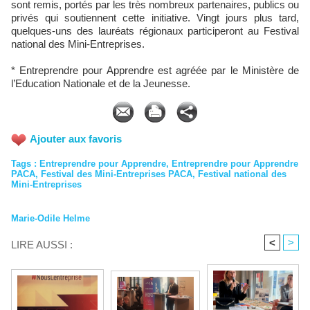
sont remis, portés par les très nombreux partenaires, publics ou
privés qui soutiennent cette initiative. Vingt jours plus tard,
quelques-uns des lauréats régionaux participeront au Festival
national des Mini-Entreprises.
* Entreprendre pour Apprendre est agréée par le Ministère de
l’Education Nationale et de la Jeunesse.
Ajouter aux favoris
Tags
:
Entreprendre pour Apprendre
,
Entreprendre pour Apprendre
PACA
,
Festival des Mini-Entreprises PACA
,
Festival national des
Mini-Entreprises
Marie-Odile Helme
<
>
LIRE AUSSI :