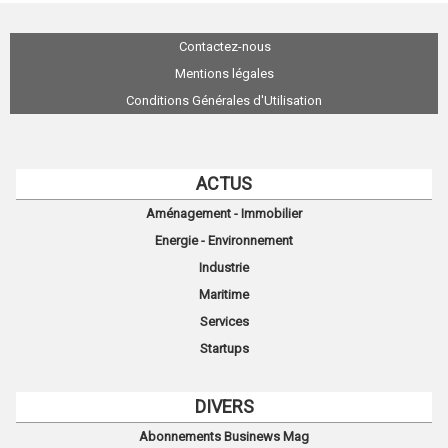
Contactez-nous
Mentions légales
Conditions Générales d'Utilisation
ACTUS
Aménagement - Immobilier
Energie - Environnement
Industrie
Maritime
Services
Startups
DIVERS
Abonnements Businews Mag