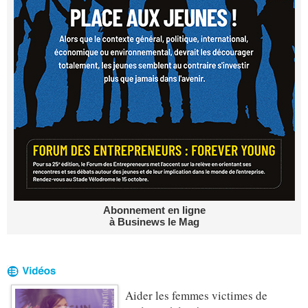
Abonnement en ligne
à Businews le Mag
Aider les femmes victimes de