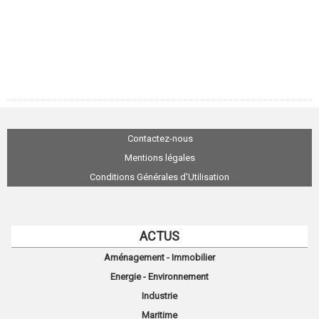
Contactez-nous
Mentions légales
Conditions Générales d'Utilisation
ACTUS
Aménagement - Immobilier
Energie - Environnement
Industrie
Maritime