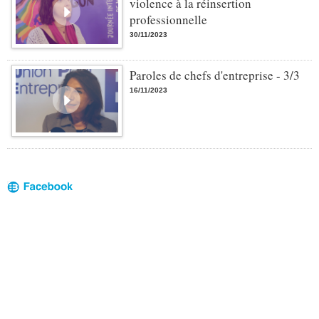
violence à la réinsertion
professionnelle
30/11/2023
Paroles de chefs d'entreprise - 3/3
16/11/2023