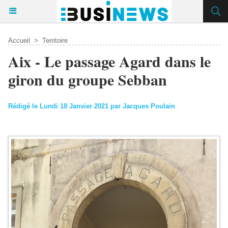
Accueil
>
Territoire
Aix - Le passage Agard dans le
giron du groupe Sebban
Rédigé le Lundi 18 Janvier 2021 par Jacques Poulain