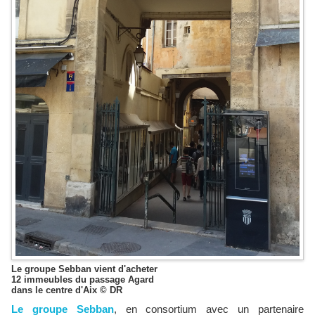
Le groupe Sebban vient d'acheter
12 immeubles du passage Agard
dans le centre d'Aix © DR
Le groupe Sebban
, en consortium avec un partenaire