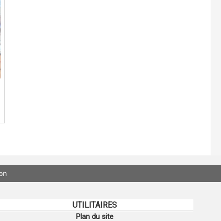
ion
UTILITAIRES
Plan du site