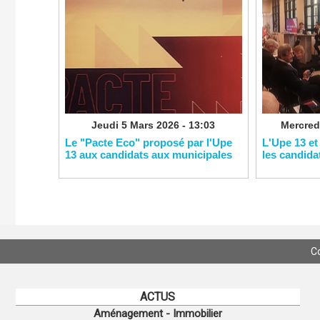
Jeudi 5 Mars 2026 - 13:03
Mercredi
Le "Pacte Eco" proposé par l'Upe
L'Upe 13 et
13 aux candidats aux municipales
les candida
C
ACTUS
Aménagement - Immobilier