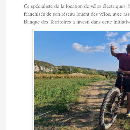
Ce spécialiste de la location de vélos électriques,
franchisés de son réseau louent des vélos, avec as
Banque des Territoires a investi dans cette initiativ