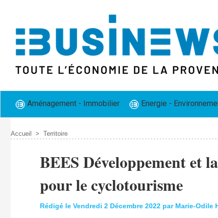
Aménagement - Immobilier
Energie - Environneme
Accueil
>
Territoire
BEES Développement et la 
pour le cyclotourisme
Rédigé le Vendredi 2 Décembre 2022 par Marie-Odile 