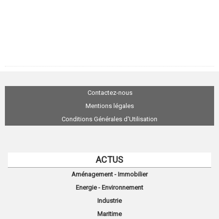
Contactez-nous
Mentions légales
Conditions Générales d'Utilisation
ACTUS
Aménagement - Immobilier
Energie - Environnement
Industrie
Maritime