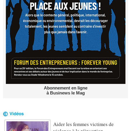
Abonnement en ligne
à Businews le Mag
Aider les femmes victimes de
violence à la réinsertion