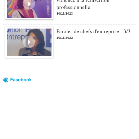
professionnelle
30/11/2023
Paroles de chefs d'entreprise - 3/3
16/11/2023