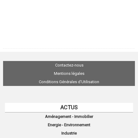
Contactez-nous
Mentions légales
Conditions Générales d'Utilisation
ACTUS
Aménagement - Immobilier
Energie - Environnement
Industrie