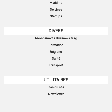
Maritime
Services
Startups
DIVERS
Abonnements Businews Mag
Formation
Régions
Santé
Transport
UTILITAIRES
Plan du site
Newsletter