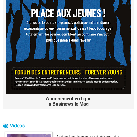
Abonnement en ligne
à Businews le Mag
Aider les femmes victimes de