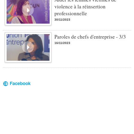
violence à la réinsertion
professionnelle
30/11/2023
Paroles de chefs d'entreprise - 3/3
16/11/2023