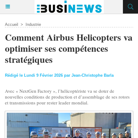
Accueil
>
Industrie
Comment Airbus Helicopters va
optimiser ses compétences
stratégiques
Rédigé le Lundi 9 Février 2026 par Jean-Christophe Barla
Avec « NextGen Factory », l’hélicoptériste va se doter de
nouvelles conditions de production et d’assemblage de ses rotors
et transmissions pour rester leader mondial.