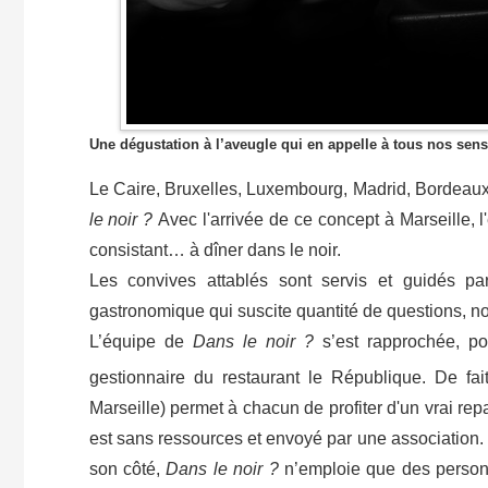
Une dégustation à l’aveugle qui en appelle à tous nos sens
Le Caire, Bruxelles, Luxembourg, Madrid, Bordeaux,
le noir ?
Avec l'arrivée de ce concept à Marseille, 
consistant… à dîner dans le noir.
Les convives attablés sont servis et guidés p
gastronomique qui suscite quantité de questions, no
L’équipe de
Dans le noir ?
s’est rapprochée, pou
gestionnaire du restaurant le République. De fai
Marseille) permet à chacun de profiter d'un vrai rep
est sans ressources et envoyé par une association.
son côté,
Dans le noir ?
n’emploie que des personn