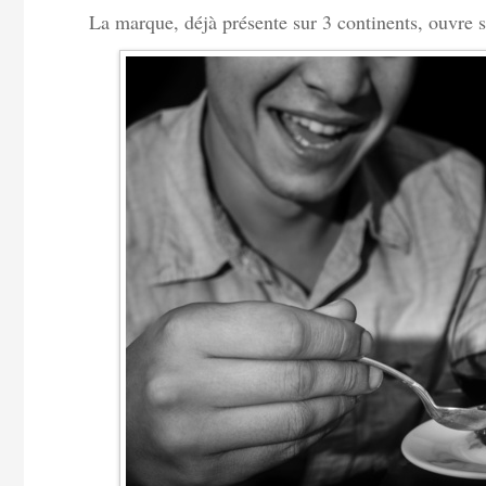
La marque, déjà présente sur 3 continents, ouvre s