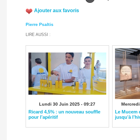
Ajouter aux favoris
Pierre Psaltis
LIRE AUSSI :
Lundi 30 Juin 2025 - 09:27
Mercredi 
Ricard 4,5% : un nouveau souffle
Le Mucem d
pour l’apéritif
jusqu’à l’hi