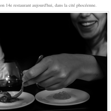
on 14e restaurant aujourd'hui, dans la cité phocéenne.