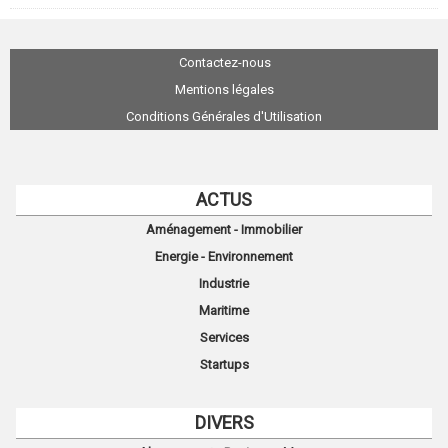
Contactez-nous
Mentions légales
Conditions Générales d'Utilisation
ACTUS
Aménagement - Immobilier
Energie - Environnement
Industrie
Maritime
Services
Startups
DIVERS