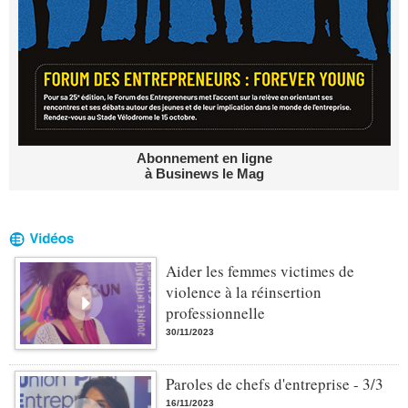
Abonnement en ligne
à Businews le Mag
Aider les femmes victimes de
violence à la réinsertion
professionnelle
30/11/2023
Paroles de chefs d'entreprise - 3/3
16/11/2023