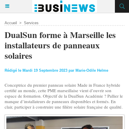
Accueil
>
Services
DualSun forme à Marseille les
installateurs de panneaux
solaires
Rédigé le Mardi 19 Septembre 2023 par Marie-Odile Helme
Conceptrice du premier panneau solaire Made in France hybride
certifié au monde, cette PME marseillaise vient d’ouvrir son
espace de formation. Objectif de la DualSun Académie ? Pallier le
manque d’installateurs de panneaux disponibles et formés. En
clair, participer à construire une filière solaire française de qualité.