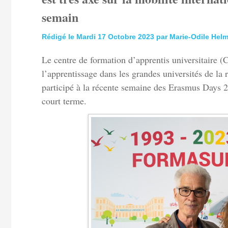
semain
Rédigé le Mardi 17 Octobre 2023 par Marie-Odile Hel
Le centre de formation d’apprentis universitaire 
l’apprentissage dans les grandes universités de la ré
participé à la récente semaine des Erasmus Days 202
court terme.