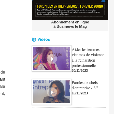
Abonnement en ligne
à Businews le Mag
Aider les femmes
victimes de violence
à la réinsertion
professionnelle
30/11/2023
 de
ant
Paroles de chefs
ale
d'entreprise - 3/3
16/11/2023
nt,