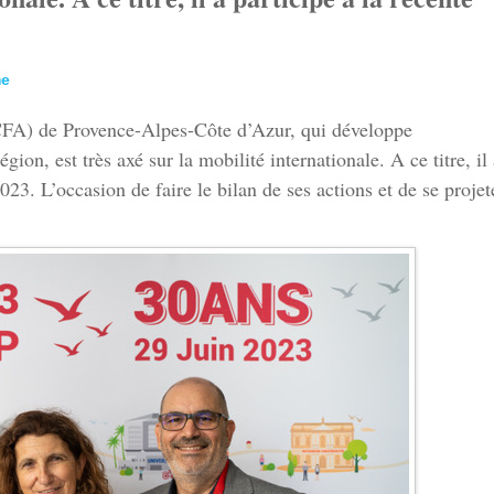
me
(CFA) de Provence-Alpes-Côte d’Azur, qui développe
gion, est très axé sur la mobilité internationale. A ce titre, il 
3. L’occasion de faire le bilan de ses actions et de se projet