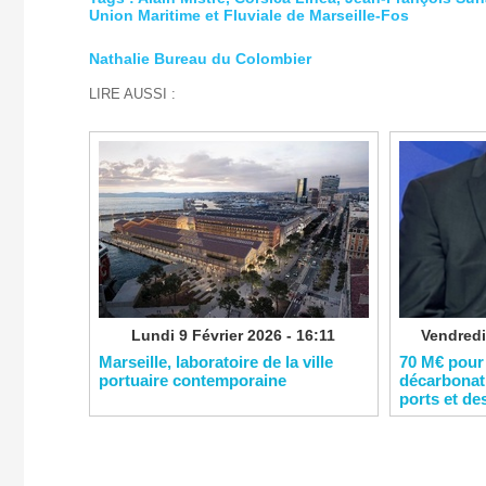
Union Maritime et Fluviale de Marseille-Fos
Nathalie Bureau du Colombier
LIRE AUSSI :
Lundi 9 Février 2026 - 16:11
Vendredi
​Marseille, laboratoire de la ville
​70 M€ pour
portuaire contemporaine
décarbonati
ports et de