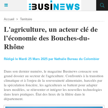
Accueil
>
Territoire
L'agriculture, un acteur clé de
l’économie des Bouches-du-
Rhône
Rédigé le Mardi 25 Mars 2025 par Nathalie Bureau du Colombier
Dans son dernier numéro, le magazine Businews consacre son
grand dossier au secteur de l'agriculture. Confrontés à la transition
climatique et à l'enjeu de la souveraineté alimentaire, harcelés par
la spéculation foncière, les agriculteurs se battent pour adapter
leurs modèles, se réinventer et intégrer les nouvelles technologies
dans leurs pratiques. État des lieux de la filière dans le
département.