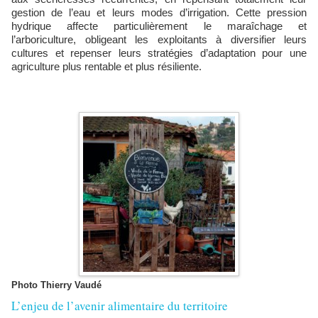
gestion de l’eau et leurs modes d’irrigation. Cette pression
hydrique affecte particulièrement le maraîchage et
l’arboriculture, obligeant les exploitants à diversifier leurs
cultures et repenser leurs stratégies d’adaptation pour une
agriculture plus rentable et plus résiliente.
Photo Thierry Vaudé
L’enjeu de l’avenir alimentaire du territoire