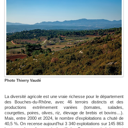
Photo Thierry Vaudé
La diversité agricole est une vraie richesse pour le département
des Bouches-du-Rhône, avec 46 terroirs distincts et des
productions extrêmement variées (tomates, salades,
courgettes, poires, olives, riz, élevage de brebis et bovins…).
Mais, entre 2000 et 2024, le nombre d’exploitations a chuté de
40,5 %. On recense aujourd’hui 3 340 exploitations sur 145 863