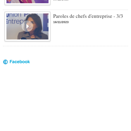
Paroles de chefs d'entreprise - 3/3
16/11/2023