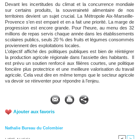
Devant les incertitudes du climat et la concurrence mondiale
sur certains produits, la souveraineté alimentaire de nos
territoires devient un sujet crucial. La Métropole Aix-Marseille-
Provence s’en est emparé et en a fait une priorité. La marge de
progression est encore grande. Pour l’heure, au menu des 32
millions de repas servis chaque année dans les établissements
scolaires publics, seuls 20 % des fruits et légumes consommés
proviennent des exploitations locales.
L’objectif affiché des politiques publiques est bien de réintégrer
la production agricole régionale dans l’assiette des habitants. Il
est prévu un soutien renforcé aux filières courtes, une politique
foncière plus protectrice et une meilleure valorisation du travail
agricole. Cela veut dire en même temps que le secteur agricole
va devoir se réinventer pour répondre à l’enjeu.
Ajouter aux favoris
Nathalie Bureau du Colombier
<
>