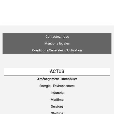
Contactez-nous
Mentions légales
Conditions Générales d'Utilisation
ACTUS
Aménagement - Immobilier
Energie - Environnement
Industrie
Maritime
Services
Startups