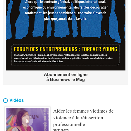
Abonnement en ligne
à Businews le Mag
Aider les femmes victimes de
violence à la réinsertion
professionnelle
30/11/2023