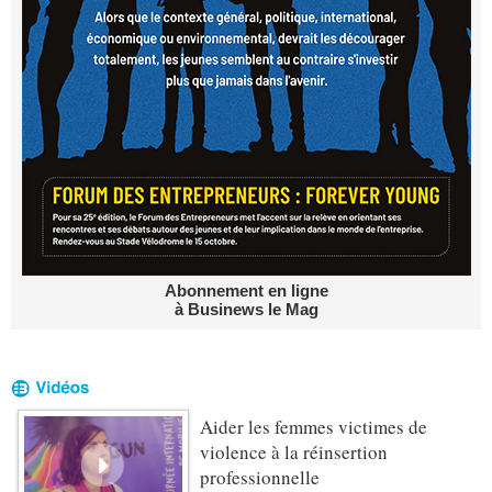
Abonnement en ligne
à Businews le Mag
Aider les femmes victimes de
violence à la réinsertion
professionnelle