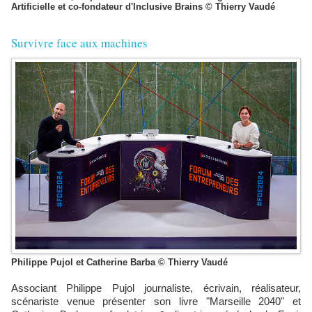
Artificielle et co-fondateur d'Inclusive Brains © Thierry Vaudé
Survivre face aux machines
Philippe Pujol et Catherine Barba © Thierry Vaudé
Associant Philippe Pujol journaliste, écrivain, réalisateur,
scénariste venue présenter son livre "Marseille 2040" et