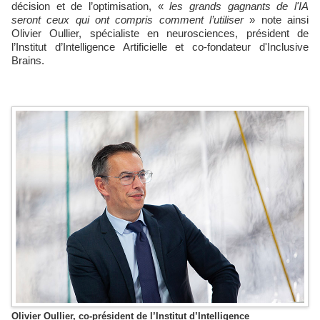
décision et de l’optimisation, «
les grands gagnants de l'IA
seront ceux qui ont compris comment l’utiliser
» note ainsi
Olivier Oullier, spécialiste en neurosciences, président de
l’Institut d’Intelligence Artificielle et co-fondateur d'Inclusive
Brains.
Olivier Oullier, co-président de l’Institut d’Intelligence