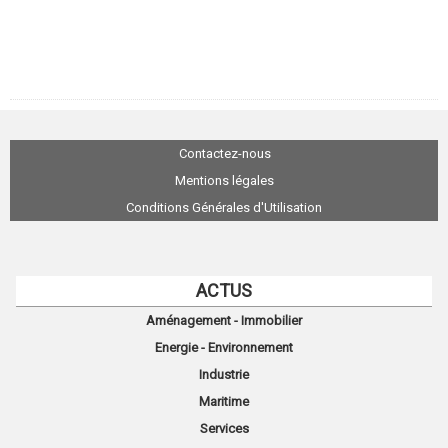
Contactez-nous
Mentions légales
Conditions Générales d'Utilisation
ACTUS
Aménagement - Immobilier
Energie - Environnement
Industrie
Maritime
Services