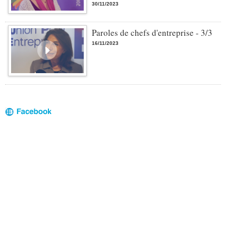
30/11/2023
Paroles de chefs d'entreprise - 3/3
16/11/2023