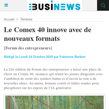
Accueil
>
Territoire
Le Comex 40 innove avec de
nouveaux formats
[Forum des entrepreneurs]
Rédigé le Lundi 14 Octobre 2024 par Fabienne Berthet
La 24e édition du Forum des entrepreneurs a laissé une place de
choix au Comex 40, instance qui réunit les jeunes dirigeants avec
l’ambition de sortir des sentiers battus et d’ouvrir la voie à de
nouvelles idées. Au menu, formats courts et tables rondes pour
phosphorer sur les enjeux de l’IA générative.