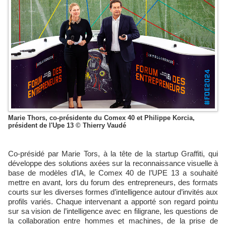
Marie Thors, co-présidente du Comex 40 et Philippe Korcia,
président de l'Upe 13 © Thierry Vaudé
Co-présidé par Marie Tors, à la tête de la startup Graffiti, qui
développe des solutions axées sur la reconnaissance visuelle à
base de modèles d'IA, le Comex 40 de l’UPE 13 a souhaité
mettre en avant, lors du forum des entrepreneurs, des formats
courts sur les diverses formes d’intelligence autour d’invités aux
profils variés. Chaque intervenant a apporté son regard pointu
sur sa vision de l’intelligence avec en filigrane, les questions de
la collaboration entre hommes et machines, de la prise de