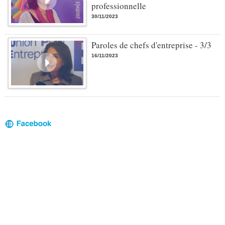
professionnelle
30/11/2023
Paroles de chefs d'entreprise - 3/3
16/11/2023