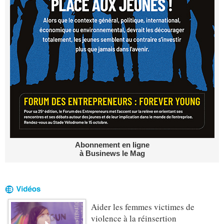
Abonnement en ligne
à Businews le Mag
Aider les femmes victimes de
violence à la réinsertion