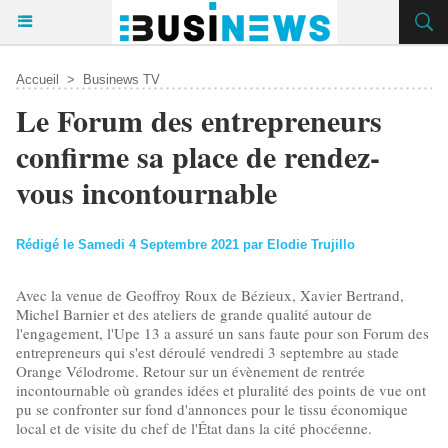
Accueil
>
Businews TV
Le Forum des entrepreneurs
confirme sa place de rendez-
vous incontournable
Rédigé le Samedi 4 Septembre 2021 par Elodie Trujillo
Avec la venue de Geoffroy Roux de Bézieux, Xavier Bertrand,
Michel Barnier et des ateliers de grande qualité autour de
l'engagement, l'Upe 13 a assuré un sans faute pour son Forum des
entrepreneurs qui s'est déroulé vendredi 3 septembre au stade
Orange Vélodrome. Retour sur un évènement de rentrée
incontournable où grandes idées et pluralité des points de vue ont
pu se confronter sur fond d'annonces pour le tissu économique
local et de visite du chef de l'État dans la cité phocéenne.