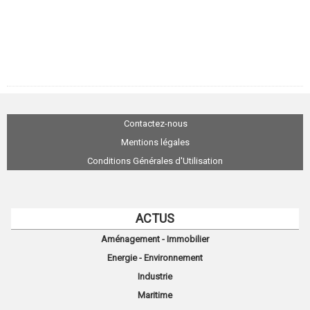
Contactez-nous
Mentions légales
Conditions Générales d'Utilisation
ACTUS
Aménagement - Immobilier
Energie - Environnement
Industrie
Maritime