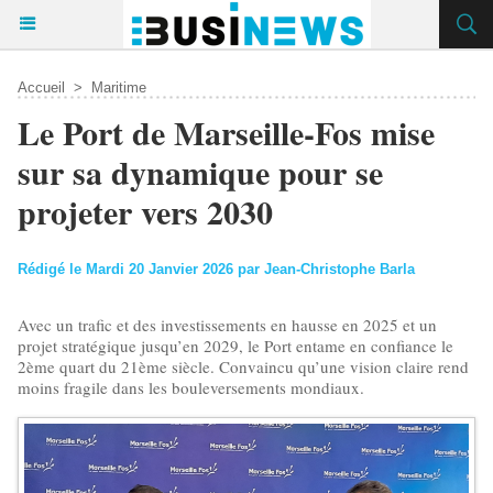
Accueil
>
Maritime
Le Port de Marseille-Fos mise
sur sa dynamique pour se
projeter vers 2030
Rédigé le Mardi 20 Janvier 2026 par Jean-Christophe Barla
Avec un trafic et des investissements en hausse en 2025 et un
projet stratégique jusqu’en 2029, le Port entame en confiance le
2ème quart du 21ème siècle. Convaincu qu’une vision claire rend
moins fragile dans les bouleversements mondiaux.