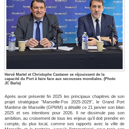
Hervé Martel et Christophe Castaner se réjouissent de la
capacité du Port à faire face aux secousses mondiales. (Photo
JC Barla)
Après avoir présenté fin 2025 les principaux chapitres de son
projet stratégique "Marseille-Fos 2025-2029", le Grand Port
Maritime de Marseille (GPMM) a détaillé ce 21 janvier son bilan
2025 et ses intentions pour 2026. Il ne dissimule pas son
ambition, au croisement de tous les enjeux qu’il doit prendre en
compte, du plus local, comme ses rapports avec la ville de