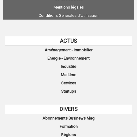
Mentions légales
Conditions Générales d'Utilisation
ACTUS
Aménagement - Immobilier
Energie - Environnement
Industrie
Maritime
Services
Startups
DIVERS
Abonnements Businews Mag
Formation
Régions