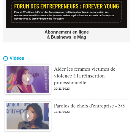
Abonnement en ligne
à Businews le Mag
Aider les femmes victimes de
violence à la réinsertion
professionnelle
30/11/2023
Paroles de chefs d'entreprise - 3/3
16/11/2023