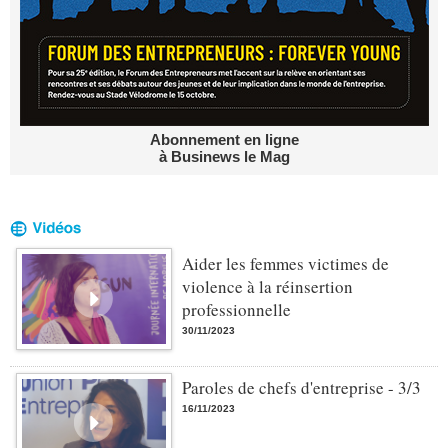
Abonnement en ligne
à Businews le Mag
Aider les femmes victimes de
violence à la réinsertion
professionnelle
30/11/2023
Paroles de chefs d'entreprise - 3/3
16/11/2023