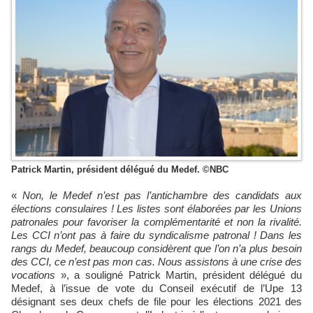
Patrick Martin, président délégué du Medef. ©NBC
«
Non, le Medef n’est pas l’antichambre des candidats aux
élections consulaires ! Les listes sont élaborées par les Unions
patronales pour favoriser la complémentarité et non la rivalité.
Les CCI n’ont pas à faire du syndicalisme patronal ! Dans les
rangs du Medef, beaucoup considèrent que l’on n’a plus besoin
des CCI, ce n’est pas mon cas. Nous assistons à une crise des
vocations
», a souligné Patrick Martin, président délégué du
Medef, à l’issue de vote du Conseil exécutif de l’Upe 13
désignant ses deux chefs de file pour les élections 2021 des