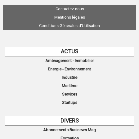
Contactez-nous
Mentions légales
Conditions Générales d'Utilisation
ACTUS
Aménagement - Immobilier
Energie - Environnement
Industrie
Maritime
Services
Startups
DIVERS
Abonnements Businews Mag
Formation