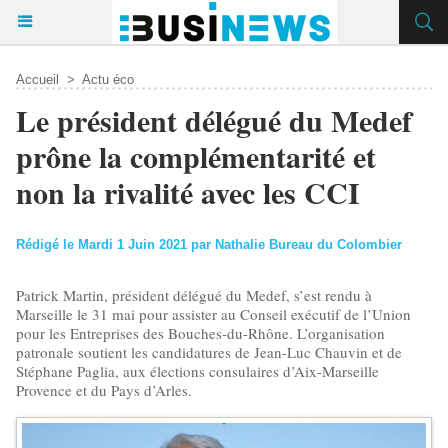
Accueil
>
Actu éco
Le président délégué du Medef
prône la complémentarité et
non la rivalité avec les CCI
Rédigé le Mardi 1 Juin 2021 par Nathalie Bureau du Colombier
Patrick Martin, président délégué du Medef, s’est rendu à
Marseille le 31 mai pour assister au Conseil exécutif de l’Union
pour les Entreprises des Bouches-du-Rhône. L’organisation
patronale soutient les candidatures de Jean-Luc Chauvin et de
Stéphane Paglia, aux élections consulaires d’Aix-Marseille
Provence et du Pays d’Arles.