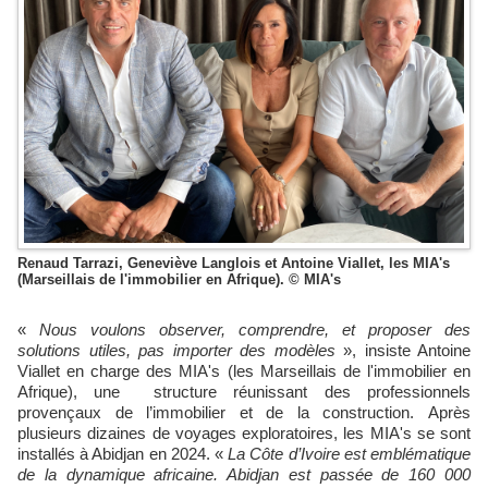
Renaud Tarrazi, Geneviève Langlois et Antoine Viallet, les MIA's
(Marseillais de l'immobilier en Afrique). © MIA's
«
Nous voulons observer, comprendre, et proposer des
solutions utiles, pas importer des modèles
», insiste Antoine
Viallet en charge des MIA's (les Marseillais de l'immobilier en
Afrique), une structure réunissant des professionnels
provençaux de l’immobilier et de la construction. Après
plusieurs dizaines de voyages exploratoires, les MIA's se sont
installés à Abidjan en 2024. «
La Côte d’Ivoire est emblématique
de la dynamique africaine. Abidjan est passée de 160 000