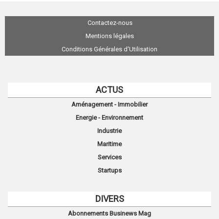
Contactez-nous
Mentions légales
Conditions Générales d'Utilisation
ACTUS
Aménagement - Immobilier
Energie - Environnement
Industrie
Maritime
Services
Startups
DIVERS
Abonnements Businews Mag