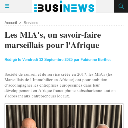
Accueil
>
Services
Les MIA's, un savoir-faire
marseillais pour l'Afrique
Rédigé le Vendredi 12 Septembre 2025 par Fabienne Berthet
Société de conseil et de service créée en 2017, les MIA’s (les
Marseillais de l’Immobilier en Afrique) ont pour ambition
d’accompagner les entreprises européennes dans leur
développement en Afrique francophone subsaharienne tout en
s’adossant aux entrepreneurs locaux.