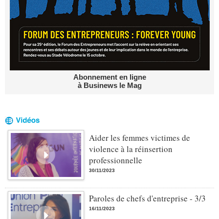
Abonnement en ligne
à Businews le Mag
Aider les femmes victimes de
violence à la réinsertion
professionnelle
30/11/2023
Paroles de chefs d'entreprise - 3/3
16/11/2023