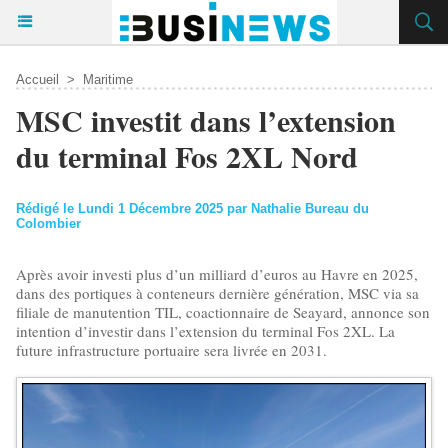
Accueil
>
Maritime
MSC investit dans l’extension
du terminal Fos 2XL Nord
Rédigé le Lundi 1 Décembre 2025 par Nathalie Bureau du
Colombier
Après avoir investi plus d’un milliard d’euros au Havre en 2025,
dans des portiques à conteneurs dernière génération, MSC via sa
filiale de manutention TIL, coactionnaire de Seayard, annonce son
intention d’investir dans l’extension du terminal Fos 2XL. La
future infrastructure portuaire sera livrée en 2031.