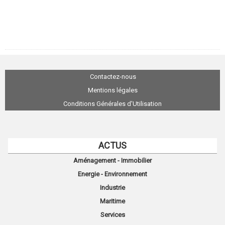
Contactez-nous
Mentions légales
Conditions Générales d'Utilisation
ACTUS
Aménagement - Immobilier
Energie - Environnement
Industrie
Maritime
Services