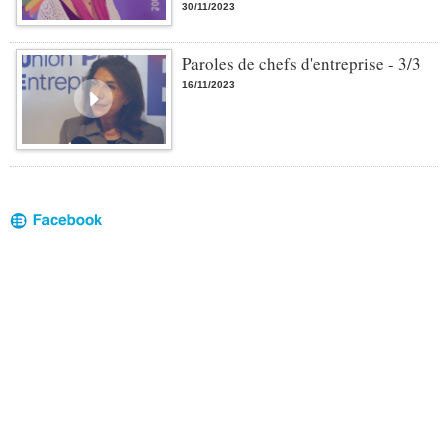
30/11/2023
Paroles de chefs d'entreprise - 3/3
16/11/2023