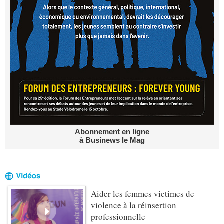
Abonnement en ligne
à Businews le Mag
Aider les femmes victimes de
violence à la réinsertion
professionnelle