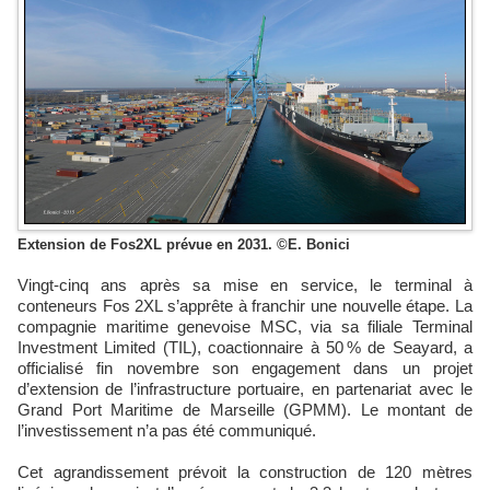
Extension de Fos2XL prévue en 2031. ©E. Bonici
Vingt-cinq ans après sa mise en service, le terminal à
conteneurs Fos 2XL s’apprête à franchir une nouvelle étape. La
compagnie maritime genevoise MSC, via sa filiale Terminal
Investment Limited (TIL), coactionnaire à 50 % de Seayard, a
officialisé fin novembre son engagement dans un projet
d’extension de l’infrastructure portuaire, en partenariat avec le
Grand Port Maritime de Marseille (GPMM). Le montant de
l’investissement n’a pas été communiqué.
Cet agrandissement prévoit la construction de 120 mètres