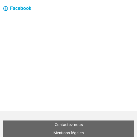
Contactez-nous
Mentions légales