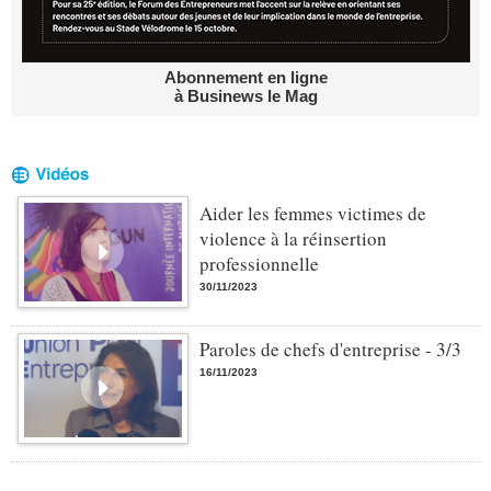
Abonnement en ligne
à Businews le Mag
Aider les femmes victimes de
violence à la réinsertion
professionnelle
30/11/2023
Paroles de chefs d'entreprise - 3/3
16/11/2023