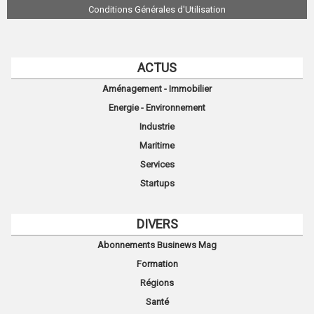
Conditions Générales d'Utilisation
ACTUS
Aménagement - Immobilier
Energie - Environnement
Industrie
Maritime
Services
Startups
DIVERS
Abonnements Businews Mag
Formation
Régions
Santé