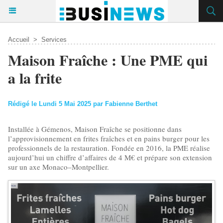
Accueil
>
Services
Maison Fraîche : Une PME qui
a la frite
Rédigé le Lundi 5 Mai 2025 par Fabienne Berthet
Installée à Gémenos, Maison Fraîche se positionne dans
l’approvisionnement en frites fraîches et en pains burger pour les
professionnels de la restauration. Fondée en 2016, la PME réalise
aujourd’hui un chiffre d’affaires de 4 M€ et prépare son extension
sur un axe Monaco–Montpellier.