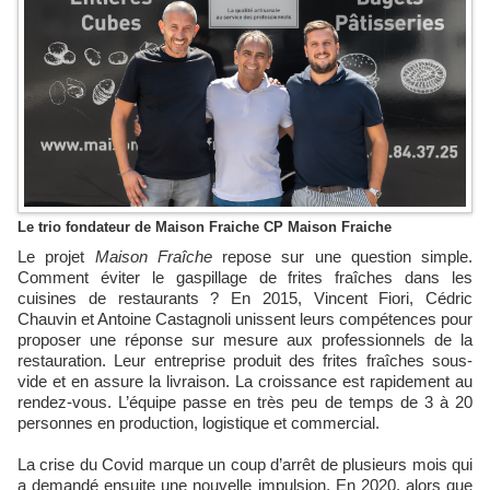
Le trio fondateur de Maison Fraiche CP Maison Fraiche
Le projet
Maison Fraîche
repose sur une question simple.
Comment éviter le gaspillage de frites fraîches dans les
cuisines de restaurants ? En 2015, Vincent Fiori, Cédric
Chauvin et Antoine Castagnoli unissent leurs compétences pour
proposer une réponse sur mesure aux professionnels de la
restauration. Leur entreprise produit des frites fraîches sous-
vide et en assure la livraison. La croissance est rapidement au
rendez-vous. L’équipe passe en très peu de temps de 3 à 20
personnes en production, logistique et commercial.
La crise du Covid marque un coup d’arrêt de plusieurs mois qui
a demandé ensuite une nouvelle impulsion. En 2020, alors que