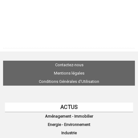
Contactez-nous
Mentions légales
Conditions Générales d'Utilisation
ACTUS
Aménagement - Immobilier
Energie - Environnement
Industrie