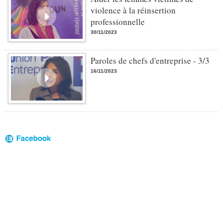
violence à la réinsertion
professionnelle
30/11/2023
Paroles de chefs d'entreprise - 3/3
16/11/2023