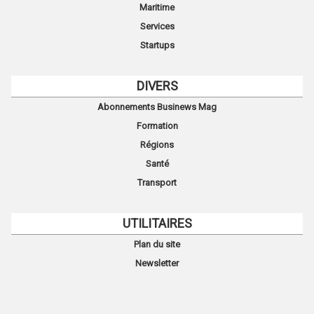
Maritime
Services
Startups
DIVERS
Abonnements Businews Mag
Formation
Régions
Santé
Transport
UTILITAIRES
Plan du site
Newsletter