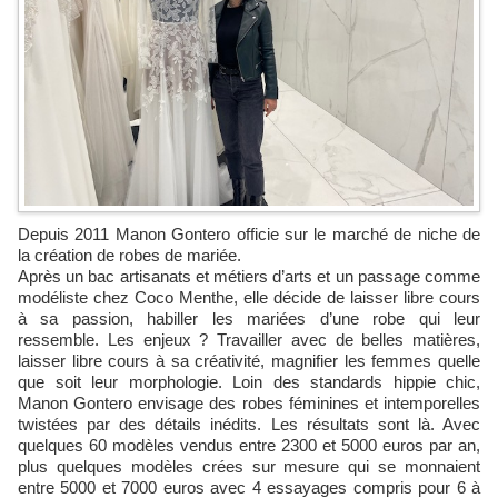
Depuis 2011 Manon Gontero officie sur le marché de niche de
la création de robes de mariée.
Après un bac artisanats et métiers d’arts et un passage comme
modéliste chez Coco Menthe, elle décide de laisser libre cours
à sa passion, habiller les mariées d’une robe qui leur
ressemble. Les enjeux ? Travailler avec de belles matières,
laisser libre cours à sa créativité, magnifier les femmes quelle
que soit leur morphologie. Loin des standards hippie chic,
Manon Gontero envisage des robes féminines et intemporelles
twistées par des détails inédits. Les résultats sont là. Avec
quelques 60 modèles vendus entre 2300 et 5000 euros par an,
plus quelques modèles crées sur mesure qui se monnaient
entre 5000 et 7000 euros avec 4 essayages compris pour 6 à