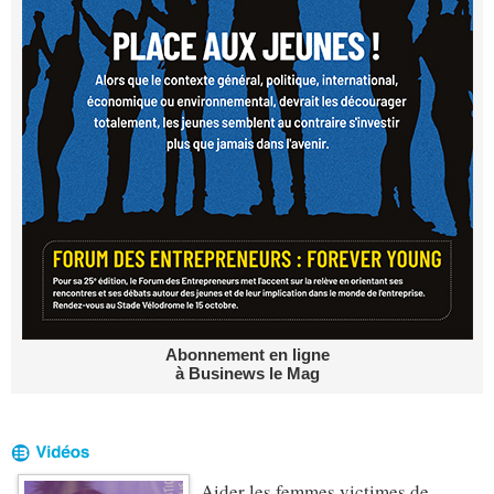
Abonnement en ligne
à Businews le Mag
Aider les femmes victimes de