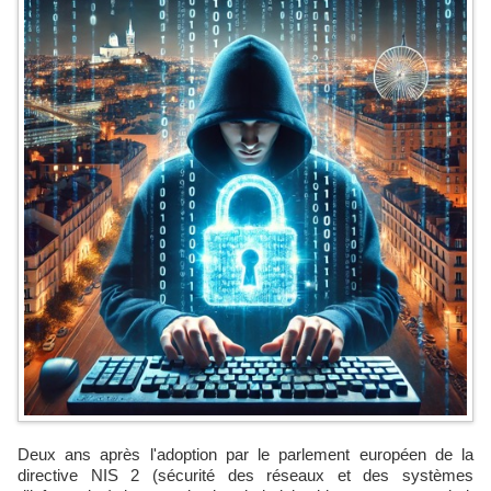
Deux ans après l'adoption par le parlement européen de la
directive NIS 2 (sécurité des réseaux et des systèmes