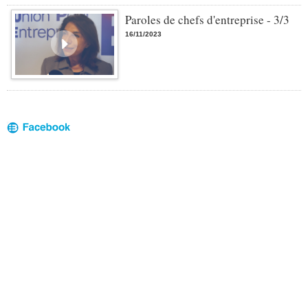
Paroles de chefs d'entreprise - 3/3
16/11/2023