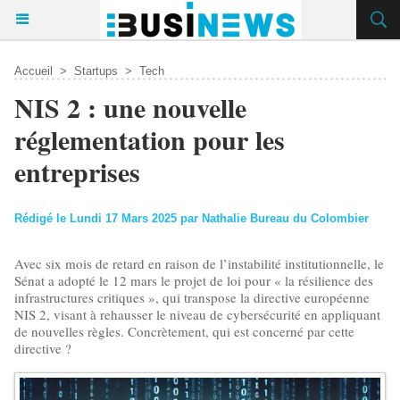
Accueil
>
Startups
>
Tech
NIS 2 : une nouvelle
réglementation pour les
entreprises
Rédigé le Lundi 17 Mars 2025 par Nathalie Bureau du Colombier
Avec six mois de retard en raison de l’instabilité institutionnelle, le
Sénat a adopté le 12 mars le projet de loi pour « la résilience des
infrastructures critiques », qui transpose la directive européenne
NIS 2, visant à rehausser le niveau de cybersécurité en appliquant
de nouvelles règles. Concrètement, qui est concerné par cette
directive ?