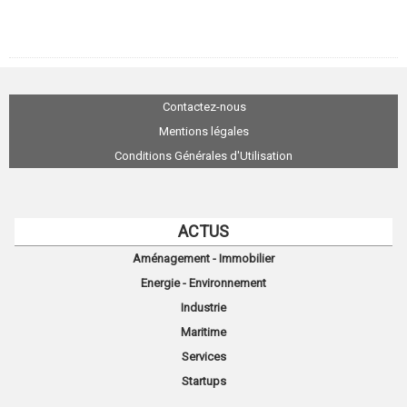
Contactez-nous
Mentions légales
Conditions Générales d'Utilisation
ACTUS
Aménagement - Immobilier
Energie - Environnement
Industrie
Maritime
Services
Startups