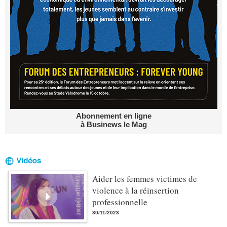
Abonnement en ligne
à Businews le Mag
Aider les femmes victimes de
violence à la réinsertion
professionnelle
30/11/2023