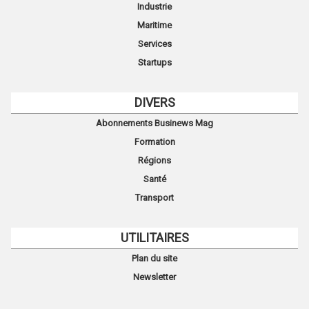
Industrie
Maritime
Services
Startups
DIVERS
Abonnements Businews Mag
Formation
Régions
Santé
Transport
UTILITAIRES
Plan du site
Newsletter