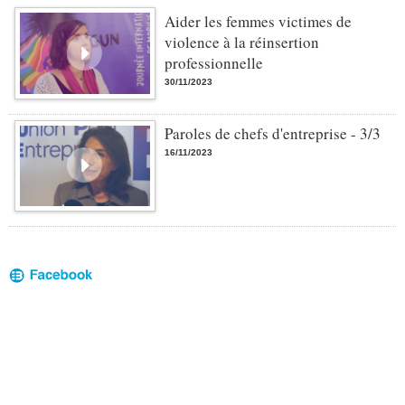
Aider les femmes victimes de
violence à la réinsertion
professionnelle
30/11/2023
Paroles de chefs d'entreprise - 3/3
16/11/2023