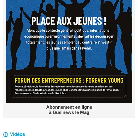
Abonnement en ligne
à Businews le Mag