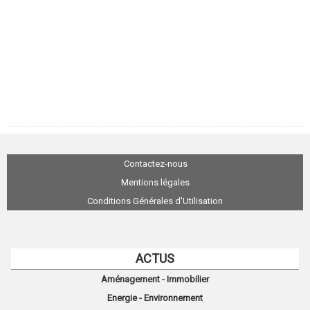
Contactez-nous
Mentions légales
Conditions Générales d'Utilisation
ACTUS
Aménagement - Immobilier
Energie - Environnement