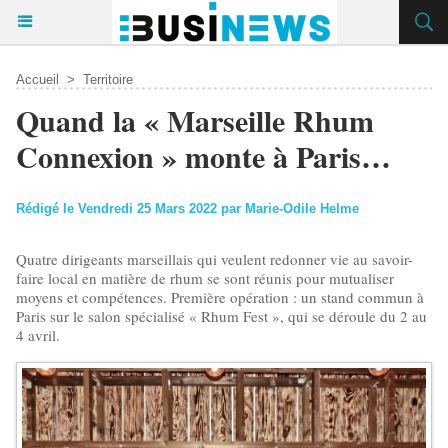
Accueil
>
Territoire
Quand la « Marseille Rhum
Connexion » monte à Paris…
Rédigé le Vendredi 25 Mars 2022 par Marie-Odile Helme
Quatre dirigeants marseillais qui veulent redonner vie au savoir-
faire local en matière de rhum se sont réunis pour mutualiser
moyens et compétences. Première opération : un stand commun à
Paris sur le salon spécialisé « Rhum Fest », qui se déroule du 2 au
4 avril.