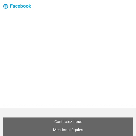
Contactez-nous
Mentions légales