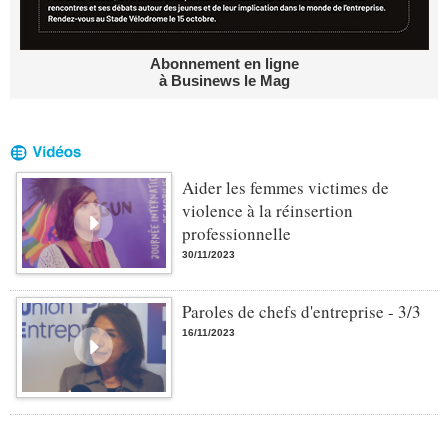
Abonnement en ligne
à Businews le Mag
Aider les femmes victimes de
violence à la réinsertion
professionnelle
30/11/2023
Paroles de chefs d'entreprise - 3/3
16/11/2023