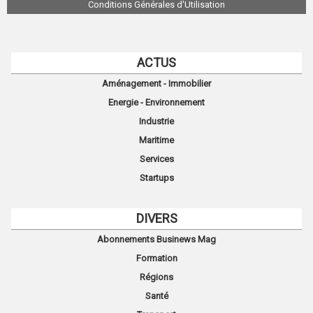
Conditions Générales d'Utilisation
ACTUS
Aménagement - Immobilier
Energie - Environnement
Industrie
Maritime
Services
Startups
DIVERS
Abonnements Businews Mag
Formation
Régions
Santé