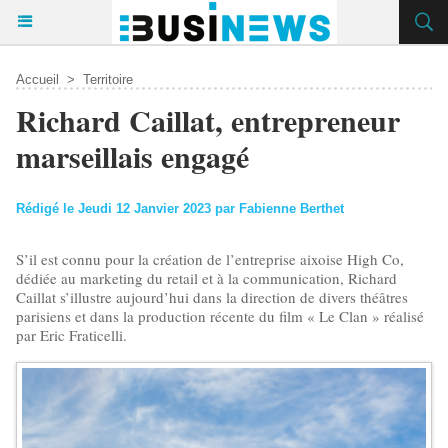
Accueil
>
Territoire
Richard Caillat, entrepreneur
marseillais engagé
Rédigé le Jeudi 12 Janvier 2023 par Fabienne Berthet
S’il est connu pour la création de l’entreprise aixoise High Co,
dédiée au marketing du retail et à la communication, Richard
Caillat s’illustre aujourd’hui dans la direction de divers théâtres
parisiens et dans la production récente du film « Le Clan » réalisé
par Eric Fraticelli.