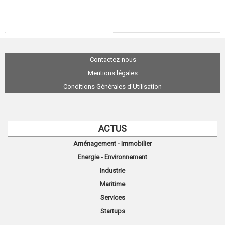
Contactez-nous
Mentions légales
Conditions Générales d'Utilisation
ACTUS
Aménagement - Immobilier
Energie - Environnement
Industrie
Maritime
Services
Startups