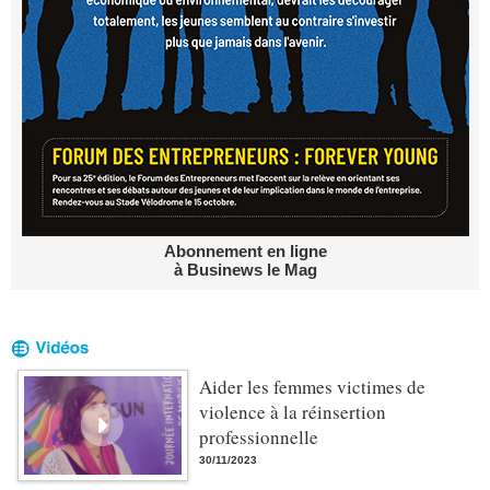
Abonnement en ligne
à Businews le Mag
Aider les femmes victimes de
violence à la réinsertion
professionnelle
30/11/2023