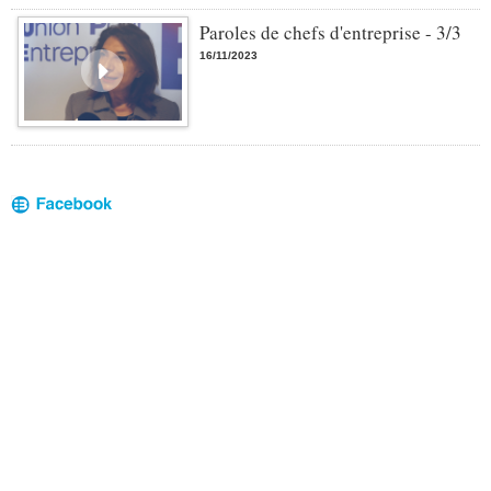
Paroles de chefs d'entreprise - 3/3
16/11/2023