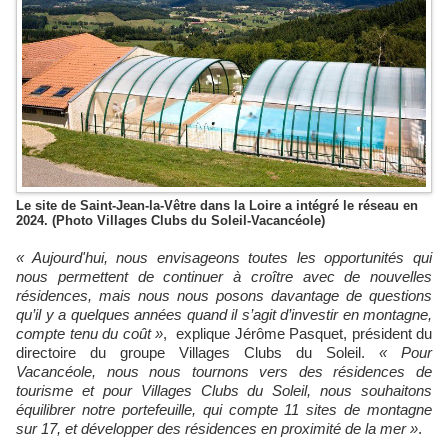
Le site de Saint-Jean-la-Vêtre dans la Loire a intégré le réseau en
2024. (Photo Villages Clubs du Soleil-Vacancéole)
« Aujourd'hui, nous envisageons toutes les opportunités qui
nous permettent de continuer à croître avec de nouvelles
résidences, mais nous nous posons davantage de questions
qu’il y a quelques années quand il s’agit d’investir en montagne,
compte tenu du coût »
, explique Jérôme Pasquet, président du
directoire du groupe Villages Clubs du Soleil.
« Pour
Vacancéole, nous nous tournons vers des résidences de
tourisme et pour Villages Clubs du Soleil, nous souhaitons
équilibrer notre portefeuille, qui compte 11 sites de montagne
sur 17, et développer des résidences en proximité de la mer »
.