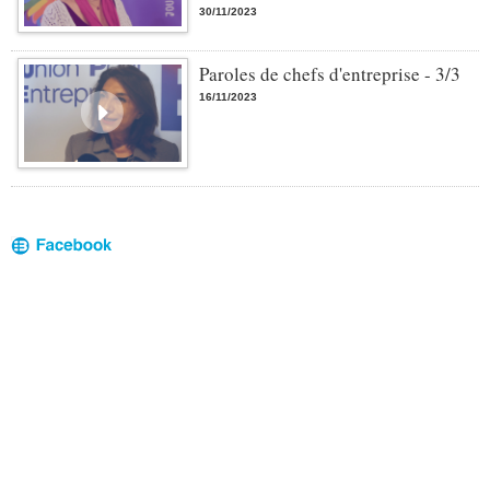
30/11/2023
Paroles de chefs d'entreprise - 3/3
16/11/2023