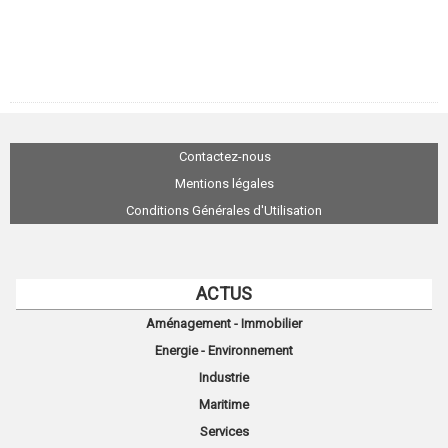
Contactez-nous
Mentions légales
Conditions Générales d'Utilisation
ACTUS
Aménagement - Immobilier
Energie - Environnement
Industrie
Maritime
Services