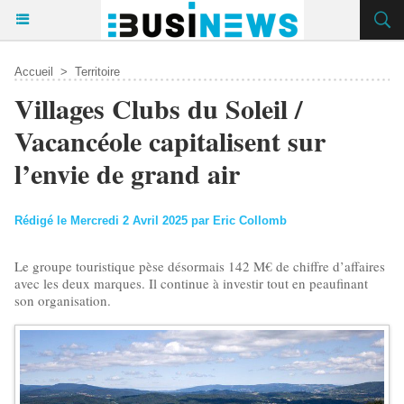
Accueil
>
Territoire
Villages Clubs du Soleil /
Vacancéole capitalisent sur
l’envie de grand air
Rédigé le Mercredi 2 Avril 2025 par Eric Collomb
Le groupe touristique pèse désormais 142 M€ de chiffre d’affaires
avec les deux marques. Il continue à investir tout en peaufinant
son organisation.