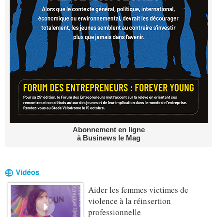
Abonnement en ligne
à Businews le Mag
Aider les femmes victimes de
violence à la réinsertion
professionnelle