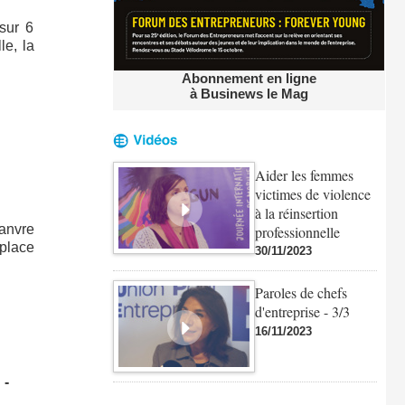
sur 6
le, la
Abonnement en ligne
à Businews le Mag
Aider les femmes
victimes de violence
à la réinsertion
hanvre
professionnelle
 place
30/11/2023
Paroles de chefs
d'entreprise - 3/3
16/11/2023
-