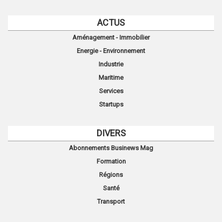
ACTUS
Aménagement - Immobilier
Energie - Environnement
Industrie
Maritime
Services
Startups
DIVERS
Abonnements Businews Mag
Formation
Régions
Santé
Transport