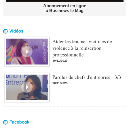
Abonnement en ligne
à Businews le Mag
Aider les femmes victimes de
violence à la réinsertion
professionnelle
30/11/2023
Paroles de chefs d'entreprise - 3/3
16/11/2023