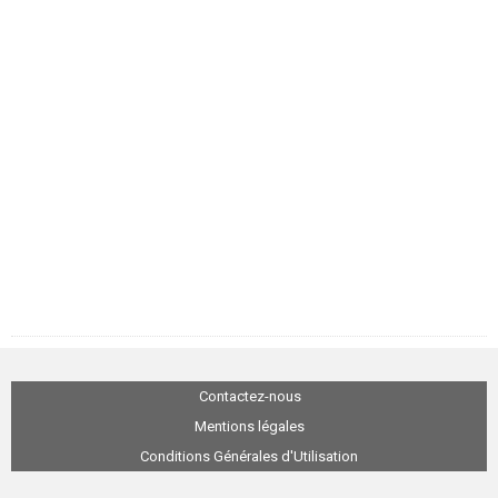
Contactez-nous
Mentions légales
Conditions Générales d'Utilisation