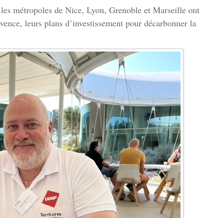
 les métropoles de Nice, Lyon, Grenoble et Marseille ont
vence, leurs plans d’investissement pour décarbonner la