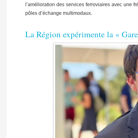
l’amélioration des services ferroviaires avec une
pôles d’échange multimodaux.
​La Région expérimente la « Gar