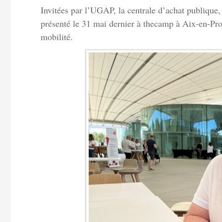
Invitées par l’UGAP, la centrale d’achat publique,
présenté le 31 mai dernier à thecamp à Aix-en-Pro
mobilité.