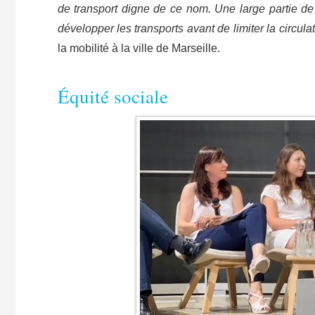
de transport digne de ce nom. Une large partie de 
développer les transports avant de limiter la circula
la mobilité à la ville de Marseille.
​Équité sociale