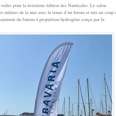
voiles pour la troisième édition des Nauticales. Le salon
es métiers de la mer avec la tenue d’un forum et mis un coup 
notamment du bateau à propulsion hydrogène conçu par la