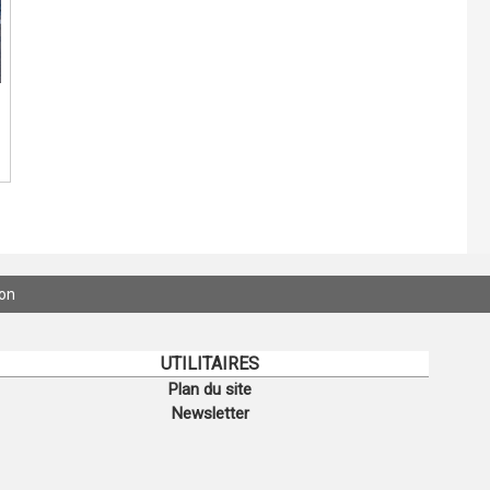
ion
UTILITAIRES
Plan du site
Newsletter