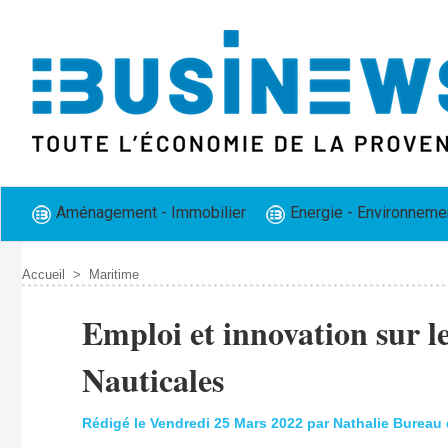
Aménagement - Immobilier
Energie - Environneme
Accueil
>
Maritime
​Emploi et innovation sur l
Nauticales
Rédigé le Vendredi 25 Mars 2022 par Nathalie Bureau