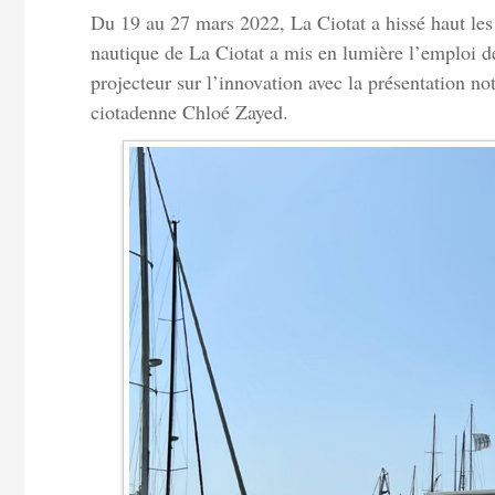
Du 19 au 27 mars 2022, La Ciotat a hissé haut les 
nautique de La Ciotat a mis en lumière l’emploi d
projecteur sur l’innovation avec la présentation 
ciotadenne Chloé Zayed.