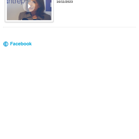
16/11/2023