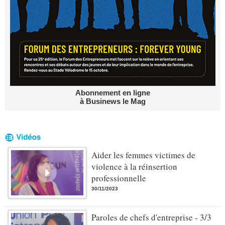
Abonnement en ligne
à Businews le Mag
Aider les femmes victimes de
violence à la réinsertion
professionnelle
30/11/2023
Paroles de chefs d'entreprise - 3/3