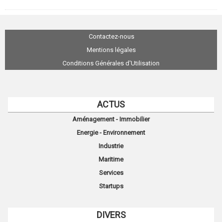
Contactez-nous
Mentions légales
Conditions Générales d'Utilisation
ACTUS
Aménagement - Immobilier
Energie - Environnement
Industrie
Maritime
Services
Startups
DIVERS