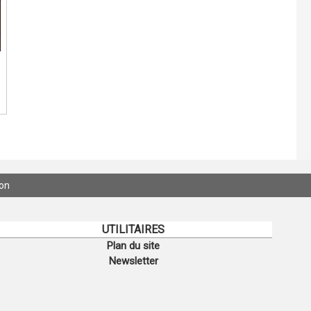
ion
UTILITAIRES
Plan du site
Newsletter