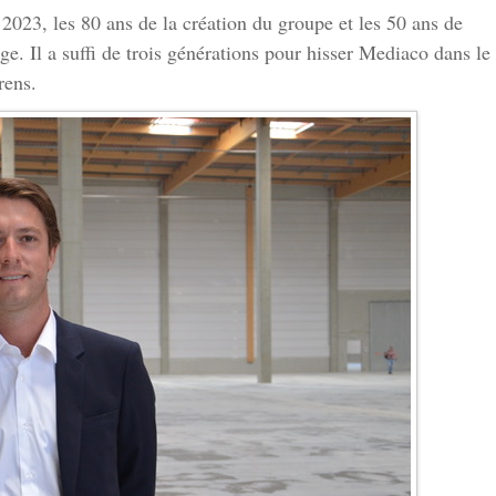
023, les 80 ans de la création du groupe et les 50 ans de
e. Il a suffi de trois générations pour hisser Mediaco dans le
rens.