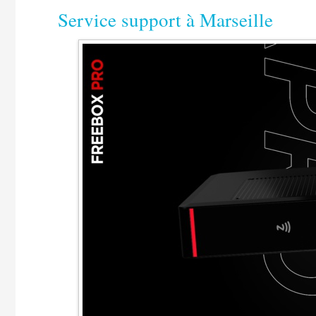
​Service support à Marseille