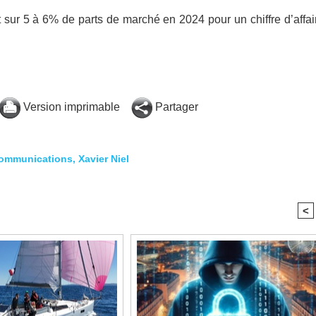
t sur 5 à 6% de parts de marché en 2024 pour un chiffre d’affai
Version imprimable
Partager
communications
,
Xavier Niel
<