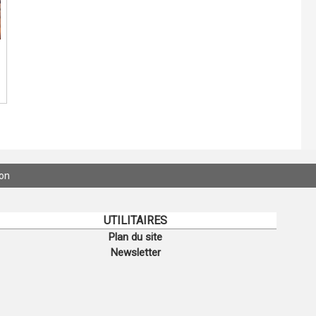
ion
UTILITAIRES
Plan du site
Newsletter