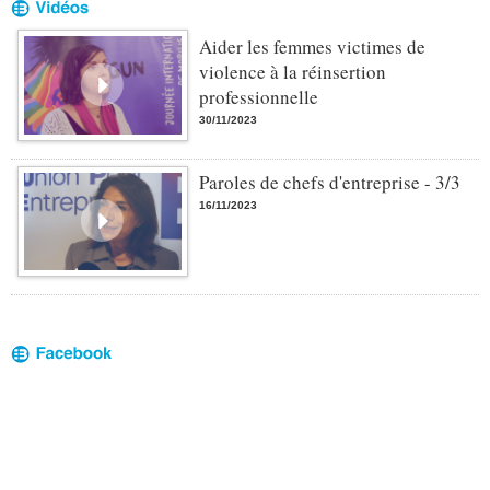
Aider les femmes victimes de
violence à la réinsertion
professionnelle
30/11/2023
Paroles de chefs d'entreprise - 3/3
16/11/2023