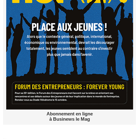
Abonnement en ligne
à Businews le Mag