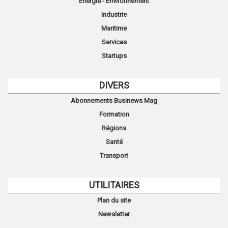
Energie - Environnement
Industrie
Maritime
Services
Startups
DIVERS
Abonnements Businews Mag
Formation
Régions
Santé
Transport
UTILITAIRES
Plan du site
Newsletter