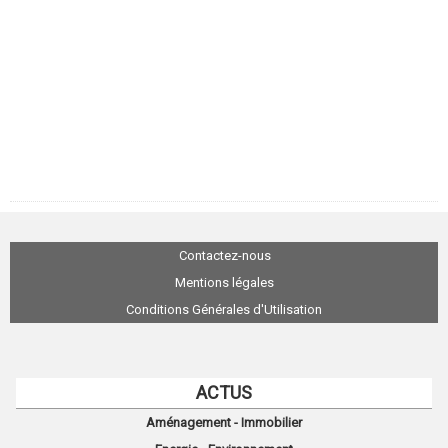
Contactez-nous
Mentions légales
Conditions Générales d'Utilisation
ACTUS
Aménagement - Immobilier