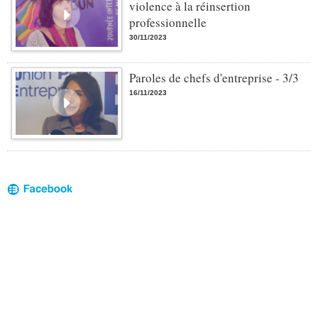
violence à la réinsertion
professionnelle
30/11/2023
Paroles de chefs d'entreprise - 3/3
16/11/2023