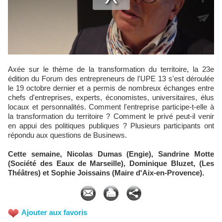
Axée sur le thème de la transformation du territoire, la 23e
édition du Forum des entrepreneurs de l'UPE 13 s'est déroulée
le 19 octobre dernier et a permis de nombreux échanges entre
chefs d'entreprises, experts, économistes, universitaires, élus
locaux et personnalités. Comment l'entreprise participe-t-elle à
la transformation du territoire ? Comment le privé peut-il venir
en appui des politiques publiques ? Plusieurs participants ont
répondu aux questions de Businews.
Cette semaine, Nicolas Dumas (Engie), Sandrine Motte
(Société des Eaux de Marseille), Dominique Bluzet, (Les
Théâtres) et Sophie Joissains (Maire d'Aix-en-Provence).
Ajouter aux favoris