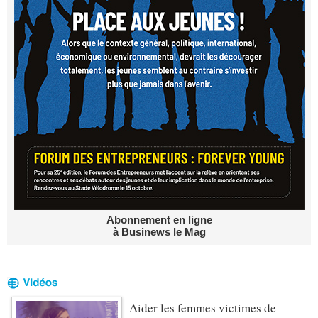
Abonnement en ligne
à Businews le Mag
Aider les femmes victimes de