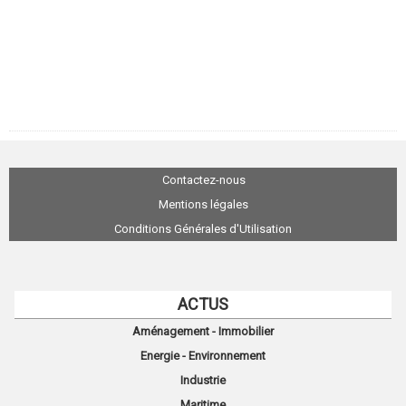
Contactez-nous
Mentions légales
Conditions Générales d'Utilisation
ACTUS
Aménagement - Immobilier
Energie - Environnement
Industrie
Maritime