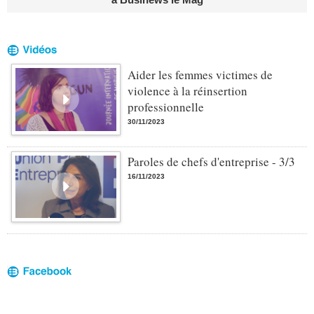
Aider les femmes victimes de
violence à la réinsertion
professionnelle
30/11/2023
Paroles de chefs d'entreprise - 3/3
16/11/2023