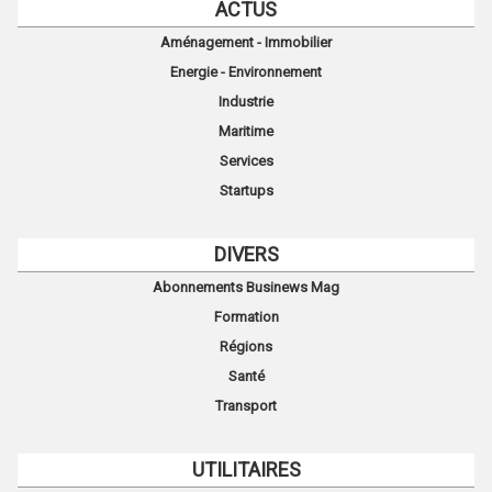
ACTUS
Aménagement - Immobilier
Energie - Environnement
Industrie
Maritime
Services
Startups
DIVERS
Abonnements Businews Mag
Formation
Régions
Santé
Transport
UTILITAIRES