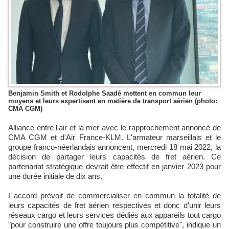
Benjamin Smith et Rodolphe Saadé mettent en commun leur
moyens et leurs expertisent en matière de transport aérien (photo:
CMA CGM)
Alliance entre l'air et la mer avec le rapprochement annoncé de
CMA CGM et d'Air France-KLM. L'armateur marseillais et le
groupe franco-néerlandais annoncent, mercredi 18 mai 2022, la
décision de partager leurs capacités de fret aérien. Ce
partenariat stratégique devrait être effectif en janvier 2023 pour
une durée initiale de dix ans.
L'accord prévoit de commercialiser en commun la totalité de
leurs capacités de fret aérien respectives et donc d'unir leurs
réseaux cargo et leurs services dédiés aux appareils tout cargo
"pour construire une offre toujours plus compétitive", indique un