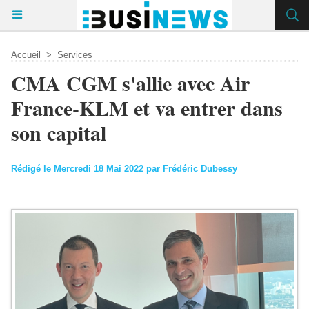
Accueil
>
Services
CMA CGM s'allie avec Air
France-KLM et va entrer dans
son capital
Rédigé le Mercredi 18 Mai 2022 par Frédéric Dubessy