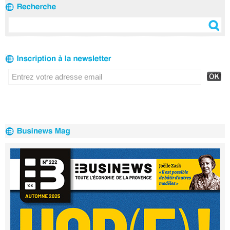
du territoire