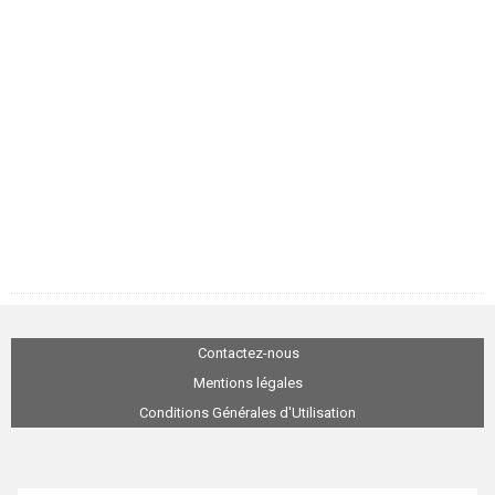
Contactez-nous
Mentions légales
Conditions Générales d'Utilisation