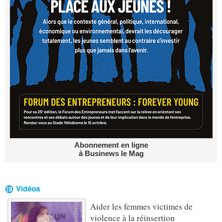
Abonnement en ligne
à Businews le Mag
Aider les femmes victimes de
violence à la réinsertion