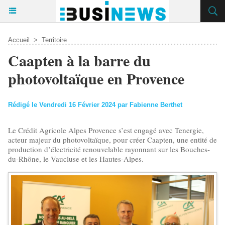
Accueil
>
Territoire
Caapten à la barre du
photovoltaïque en Provence
Rédigé le Vendredi 16 Février 2024 par Fabienne Berthet
Le Crédit Agricole Alpes Provence s’est engagé avec Tenergie,
acteur majeur du photovoltaïque, pour créer Caapten, une entité de
production d’électricité renouvelable rayonnant sur les Bouches-
du-Rhône, le Vaucluse et les Hautes-Alpes.