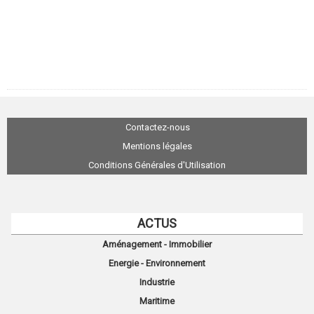
Contactez-nous
Mentions légales
Conditions Générales d'Utilisation
ACTUS
Aménagement - Immobilier
Energie - Environnement
Industrie
Maritime