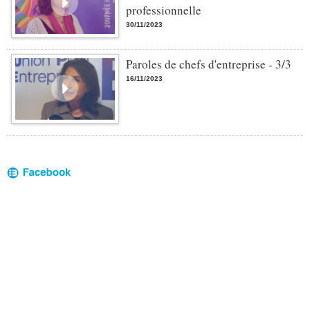
professionnelle
30/11/2023
Paroles de chefs d'entreprise - 3/3
16/11/2023