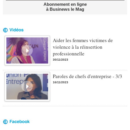
Abonnement en ligne
à Businews le Mag
Aider les femmes victimes de
violence à la réinsertion
professionnelle
30/11/2023
Paroles de chefs d'entreprise - 3/3
16/11/2023