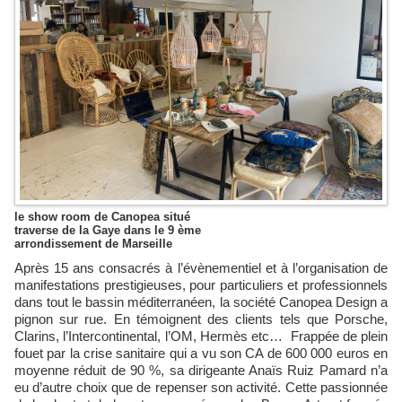
le show room de Canopea situé
traverse de la Gaye dans le 9 ème
arrondissement de Marseille
Après 15 ans consacrés à l’évènementiel et à l’organisation de
manifestations prestigieuses, pour particuliers et professionnels
dans tout le bassin méditerranéen, la société Canopea Design a
pignon sur rue. En témoignent des clients tels que Porsche,
Clarins, l’Intercontinental, l’OM, Hermès etc… Frappée de plein
fouet par la crise sanitaire qui a vu son CA de 600 000 euros en
moyenne réduit de 90 %, sa dirigeante Anaïs Ruiz Pamard n’a
eu d’autre choix que de repenser son activité. Cette passionnée