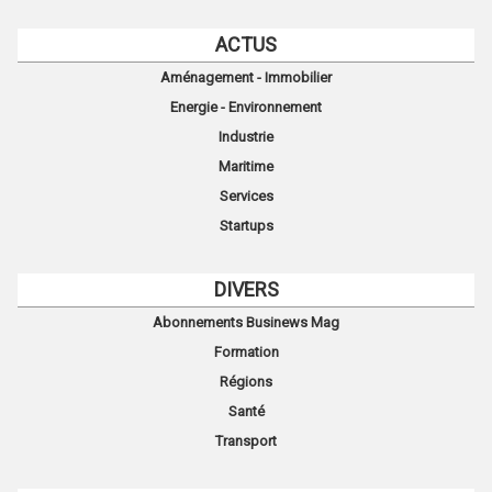
ACTUS
Aménagement - Immobilier
Energie - Environnement
Industrie
Maritime
Services
Startups
DIVERS
Abonnements Businews Mag
Formation
Régions
Santé
Transport