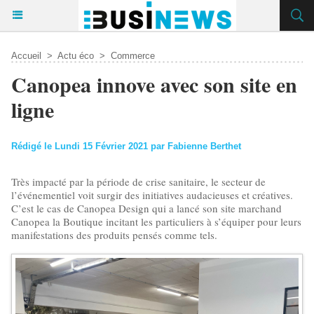
Accueil
>
Actu éco
>
Commerce
Canopea innove avec son site en
ligne
Rédigé le Lundi 15 Février 2021 par Fabienne Berthet
Très impacté par la période de crise sanitaire, le secteur de
l’événementiel voit surgir des initiatives audacieuses et créatives.
C’est le cas de Canopea Design qui a lancé son site marchand
Canopea la Boutique incitant les particuliers à s’équiper pour leurs
manifestations des produits pensés comme tels.