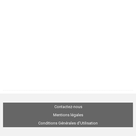
Contactez-nous
Mentions légales
Conditions Générales d'Utilisation