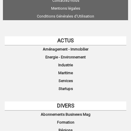
Contactez-nous
Mentions légales
Conditions Générales d'Utilisation
ACTUS
Aménagement - Immobilier
Energie - Environnement
Industrie
Maritime
Services
Startups
DIVERS
Abonnements Businews Mag
Formation
Régions