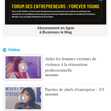
Abonnement en ligne
à Businews le Mag
Aider les femmes victimes de
violence à la réinsertion
professionnelle
30/11/2023
Paroles de chefs d'entreprise - 3/3
16/11/2023