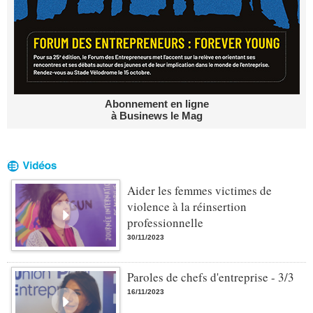
Abonnement en ligne
à Businews le Mag
Aider les femmes victimes de
violence à la réinsertion
professionnelle
30/11/2023
Paroles de chefs d'entreprise - 3/3
16/11/2023