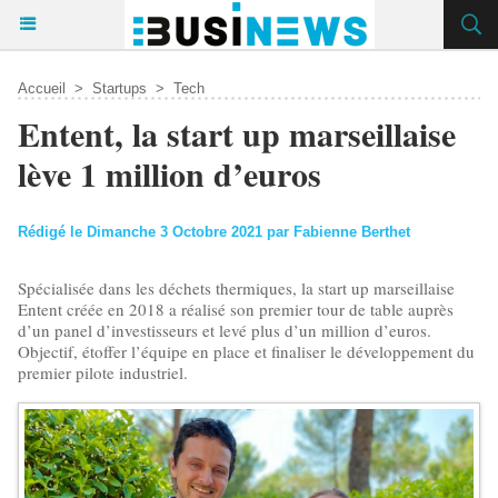
Accueil
>
Startups
>
Tech
Entent, la start up marseillaise
lève 1 million d’euros
Rédigé le Dimanche 3 Octobre 2021 par Fabienne Berthet
Spécialisée dans les déchets thermiques, la start up marseillaise
Entent créée en 2018 a réalisé son premier tour de table auprès
d’un panel d’investisseurs et levé plus d’un million d’euros.
Objectif, étoffer l’équipe en place et finaliser le développement du
premier pilote industriel.