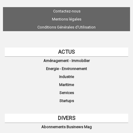
Contactez-nous
Mentions légales
Conditions Générales d'Utilisation
ACTUS
Aménagement - Immobilier
Energie - Environnement
Industrie
Maritime
Services
Startups
DIVERS
Abonnements Businews Mag