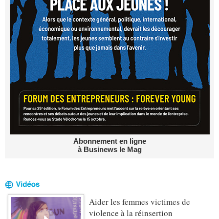
Abonnement en ligne
à Businews le Mag
Aider les femmes victimes de
violence à la réinsertion