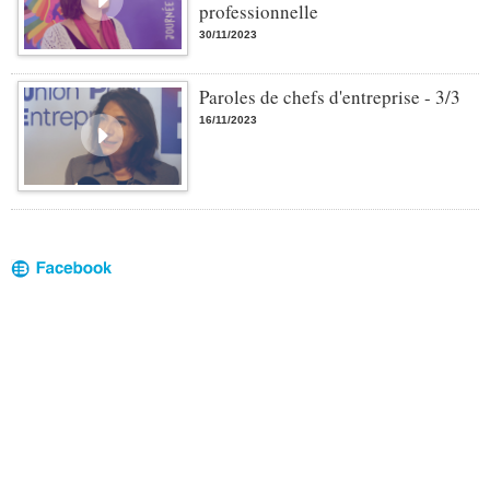
professionnelle
30/11/2023
Paroles de chefs d'entreprise - 3/3
16/11/2023