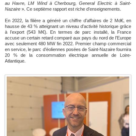
au Havre, LM Wind à Cherbourg, General Electric à Saint-
Nazaire
». Ce septième rapport est riche d’enseignements.
En 2022, la filière a généré un chiffre d’affaires de 2 Md€, en
hausse de 43 % atteignant un niveau d’activité historique grâce
à l’export (543 M€). En termes de parc installé, la France
accuse un certain retard comparé aux pays du nord de l’Europe
avec seulement 480 MW fin 2022. Premier champ commercial
en service, le parc d’éoliennes posées de Saint-Nazaire fournira
20 % de la consommation électrique annuelle de Loire-
Atlantique.