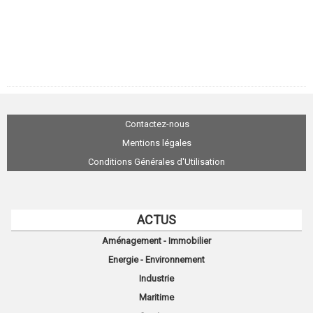
Contactez-nous
Mentions légales
Conditions Générales d'Utilisation
ACTUS
Aménagement - Immobilier
Energie - Environnement
Industrie
Maritime