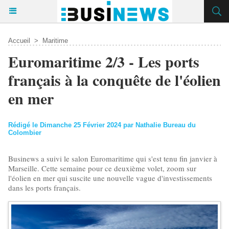
Accueil
>
Maritime
Euromaritime 2/3 - Les ports
français à la conquête de l'éolien
en mer
Rédigé le Dimanche 25 Février 2024 par Nathalie Bureau du
Colombier
Businews a suivi le salon Euromaritime qui s'est tenu fin janvier à
Marseille. Cette semaine pour ce deuxième volet, zoom sur
l'éolien en mer qui suscite une nouvelle vague d'investissements
dans les ports français.