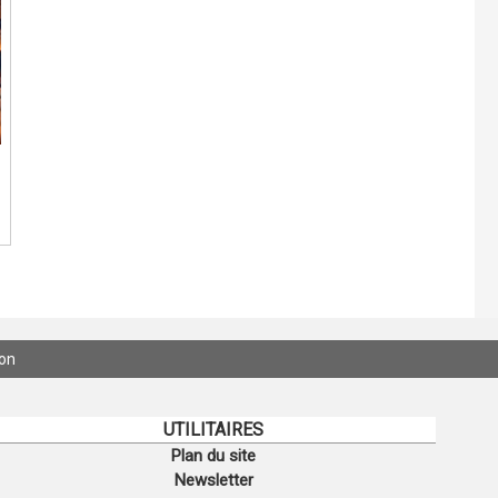
ion
UTILITAIRES
Plan du site
Newsletter