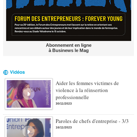
Abonnement en ligne
à Businews le Mag
Aider les femmes victimes de
violence à la réinsertion
professionnelle
30/11/2023
Paroles de chefs d'entreprise - 3/3
16/11/2023