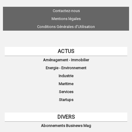
Contactez-nous
Mentions légales
Conditions Générales d'Utilisation
ACTUS
Aménagement - Immobilier
Energie - Environnement
Industrie
Maritime
Services
Startups
DIVERS
Abonnements Businews Mag