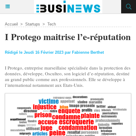
Accueil
>
Startups
>
Tech
I Protego maitrise l’e-réputation
Rédigé le Jeudi 16 Février 2023 par Fabienne Berthet
I Protego, entreprise marseillaise spécialisée dans la protection des
données, développe, Osculteo, son logiciel d’e-réputation, destiné
au grand public comme aux professionnels. Elle se développe à
l’international notamment aux Etats-Unis.