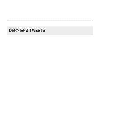
DERNIERS TWEETS